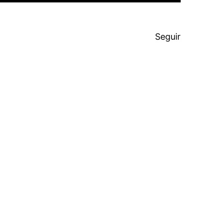
Seguir