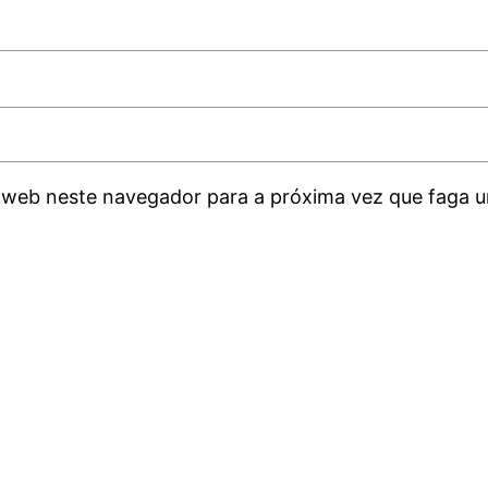
 web neste navegador para a próxima vez que faga u