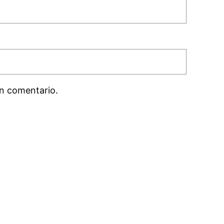
n comentario.