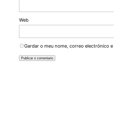
Web
Gardar o meu nome, correo electrónico e