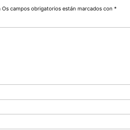
á
Os campos obrigatorios están marcados con
*