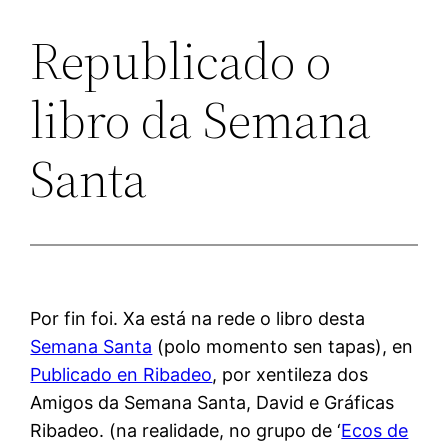
Republicado o
libro da Semana
Santa
Por fin foi. Xa está na rede o libro desta
Semana Santa
(polo momento sen tapas), en
Publicado en Ribadeo
, por xentileza dos
Amigos da Semana Santa, David e Gráficas
Ribadeo. (na realidade, no grupo de ‘
Ecos de