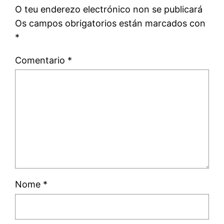
O teu enderezo electrónico non se publicará
Os campos obrigatorios están marcados con
*
Comentario
*
Nome
*