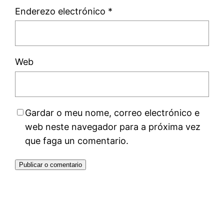
Enderezo electrónico
*
Web
Gardar o meu nome, correo electrónico e
web neste navegador para a próxima vez
que faga un comentario.