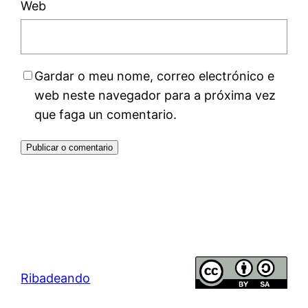
Web
Gardar o meu nome, correo electrónico e
web neste navegador para a próxima vez
que faga un comentario.
Ribadeando