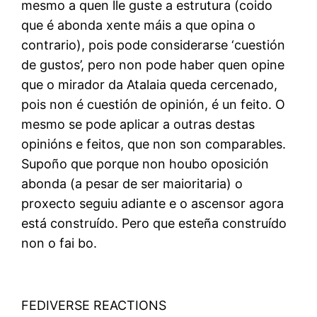
mesmo a quen lle guste a estrutura (coido
que é abonda xente máis a que opina o
contrario), pois pode considerarse ‘cuestión
de gustos’, pero non pode haber quen opine
que o mirador da Atalaia queda cercenado,
pois non é cuestión de opinión, é un feito. O
mesmo se pode aplicar a outras destas
opinións e feitos, que non son comparables.
Supoño que porque non houbo oposición
abonda (a pesar de ser maioritaria) o
proxecto seguiu adiante e o ascensor agora
está construído. Pero que esteña construído
non o fai bo.
FEDIVERSE REACTIONS