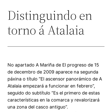
Distinguindo en
torno á Atalaia
No apartado A Mariña de El progreso de 15
de decembro de 2009 aparece na segunda
páxina o título “El ascensor panorámico de A
Atalaia empezará a funcionar en febrero”,
seguido do subtítulo “Es el primero de estas
características en la comarca y revalorizará
una zona del casco antiguo”.