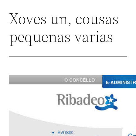
Xoves un, cousas
pequenas varias