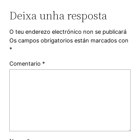
Deixa unha resposta
O teu enderezo electrónico non se publicará
Os campos obrigatorios están marcados con
*
Comentario
*