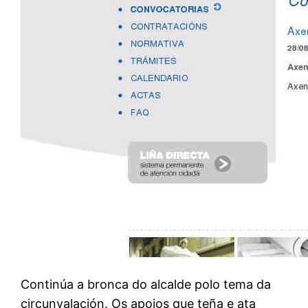
Continúa a bronca do alcalde polo tema da
circunvalación. Os apoios que teña e ata