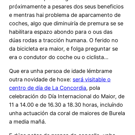
próximamente a pesares dos seus beneficios
e mentras hai problema de aparcamento de
coches, algo que diminuiría de premura se se
habilitara espazo abondo para o ous das
dúas rodas a tracción humana. O ferido no
da bicicleta era maior, e folga preguntar se
era o condutor do coche ou o ciclista…
Que era unha persoa de idade lémbrame
outra novidade de hoxe:
será visitable o
centro de día de La Concordia
, pola
celebración do Día Internacional do Maior, de
11 a 14.00 e de 16.30 a 18.30 horas, incluíndo
unha actuación da coral de maiores de Burela
a media mañá.