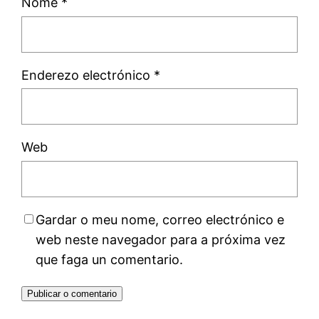
Nome
*
Enderezo electrónico
*
Web
Gardar o meu nome, correo electrónico e
web neste navegador para a próxima vez
que faga un comentario.