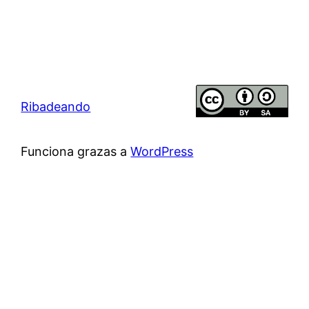
Ribadeando
Funciona grazas a
WordPress