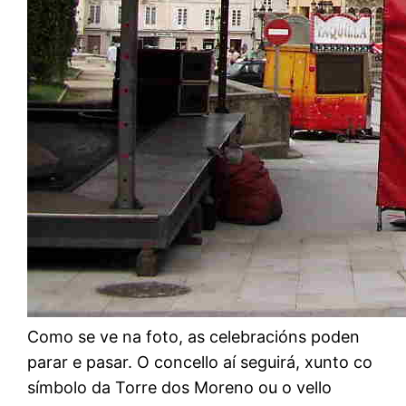
Como se ve na foto, as celebracións poden
parar e pasar. O concello aí seguirá, xunto co
símbolo da Torre dos Moreno ou o vello