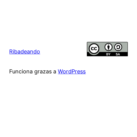
Ribadeando
Funciona grazas a
WordPress