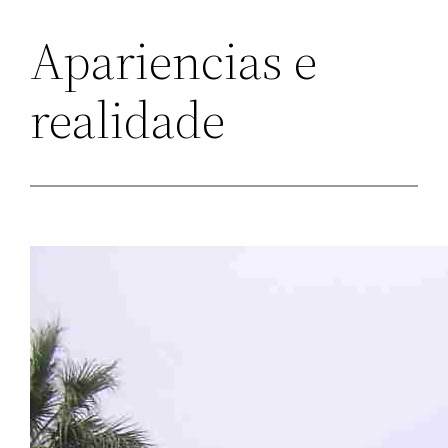
Apariencias e
realidade