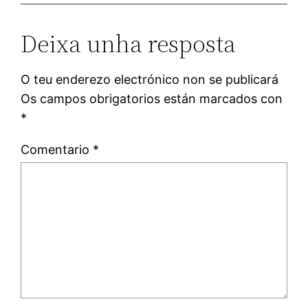
Deixa unha resposta
O teu enderezo electrónico non se publicará
Os campos obrigatorios están marcados con
*
Comentario
*