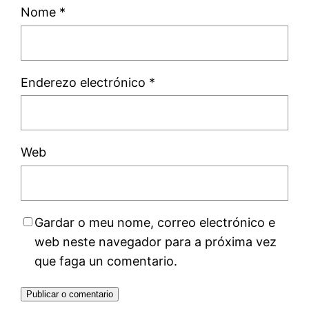
Nome
*
Enderezo electrónico
*
Web
Gardar o meu nome, correo electrónico e
web neste navegador para a próxima vez
que faga un comentario.