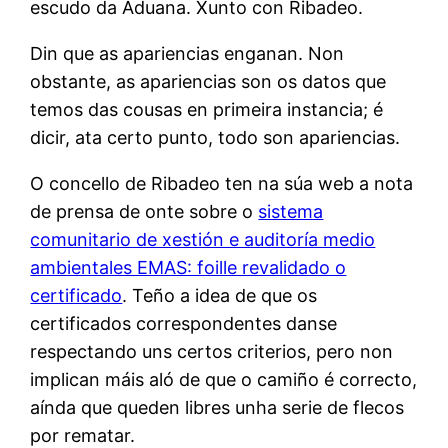
escudo da Aduana. Xunto con Ribadeo.
Din que as apariencias enganan. Non
obstante, as apariencias son os datos que
temos das cousas en primeira instancia; é
dicir, ata certo punto, todo son apariencias.
O concello de Ribadeo ten na súa web a nota
de prensa de onte sobre o
sistema
comunitario de xestión e auditoría medio
ambientales EMAS: foille revalidado o
certificado
. Teño a idea de que os
certificados correspondentes danse
respectando uns certos criterios, pero non
implican máis aló de que o camiño é correcto,
aínda que queden libres unha serie de flecos
por rematar.