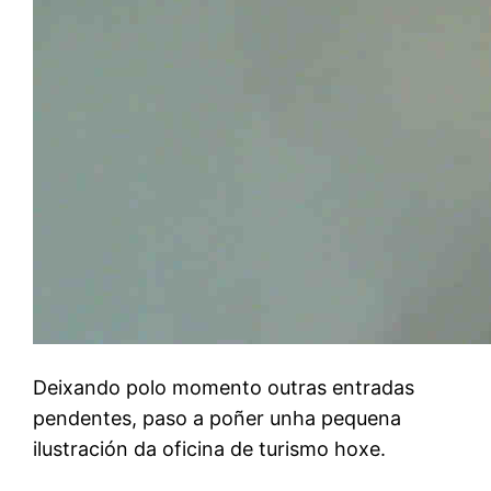
Deixando polo momento outras entradas
pendentes, paso a poñer unha pequena
ilustración da oficina de turismo hoxe.