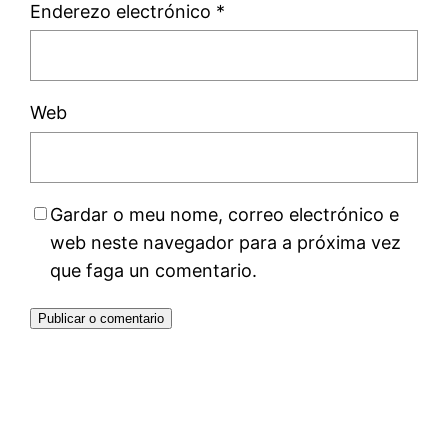
Enderezo electrónico
*
Web
Gardar o meu nome, correo electrónico e
web neste navegador para a próxima vez
que faga un comentario.