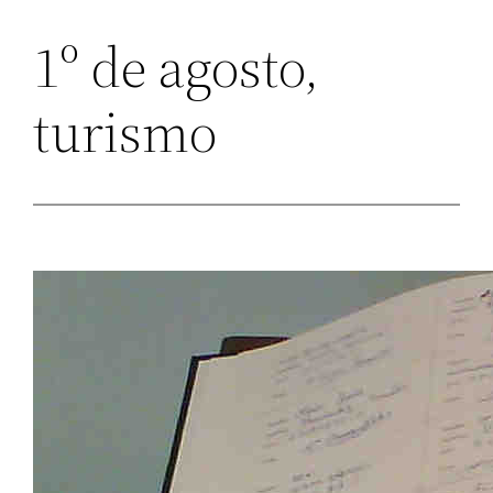
1º de agosto,
turismo