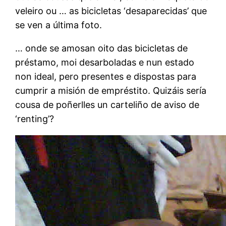
veleiro ou … as bicicletas ‘desaparecidas’ que
se ven a última foto.
… onde se amosan oito das bicicletas de
préstamo, moi desarboladas e nun estado
non ideal, pero presentes e dispostas para
cumprir a misión de empréstito. Quizáis sería
cousa de poñerlles un carteliño de aviso de
‘renting’?