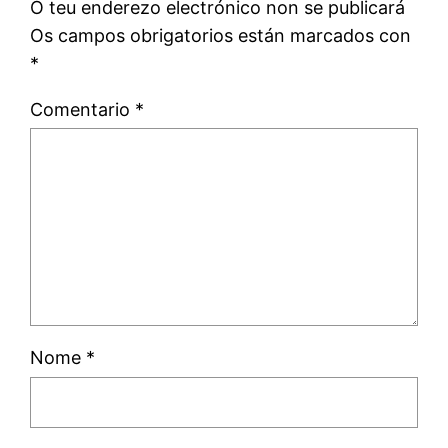
O teu enderezo electrónico non se publicará
Os campos obrigatorios están marcados con
*
Comentario
*
Nome
*