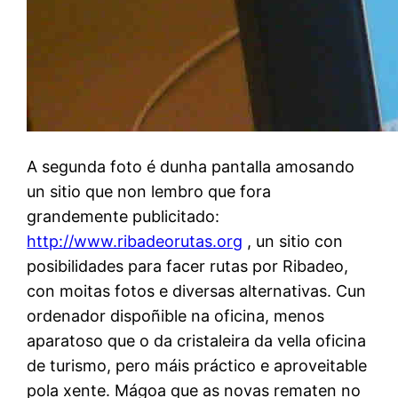
A segunda foto é dunha pantalla amosando
un sitio que non lembro que fora
grandemente publicitado:
http://www.ribadeorutas.org
, un sitio con
posibilidades para facer rutas por Ribadeo,
con moitas fotos e diversas alternativas. Cun
ordenador dispoñible na oficina, menos
aparatoso que o da cristaleira da vella oficina
de turismo, pero máis práctico e aproveitable
pola xente. Mágoa que as novas rematen no