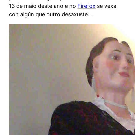
13 de maio deste ano e no
Firefox
se vexa
con algún que outro desaxuste…