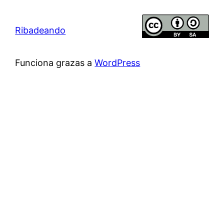
Ribadeando
Funciona grazas a
WordPress