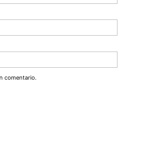
n comentario.