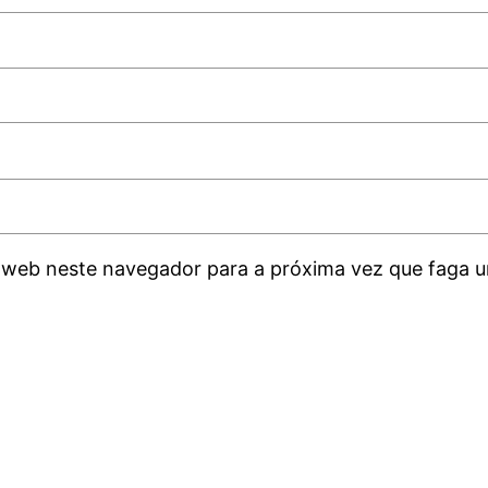
 web neste navegador para a próxima vez que faga u