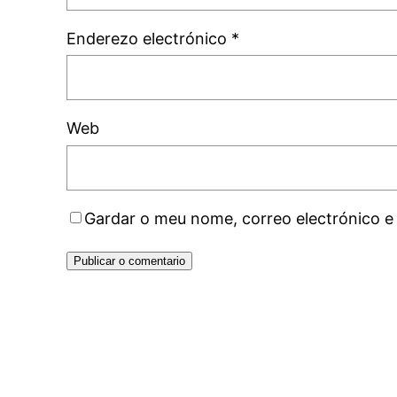
Enderezo electrónico
*
Web
Gardar o meu nome, correo electrónico e