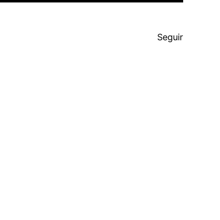
Seguir