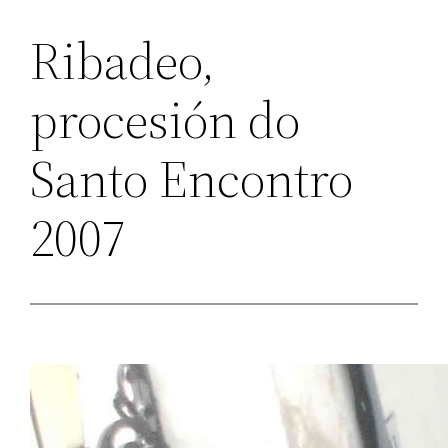
Ribadeo,
procesión do
Santo Encontro
2007