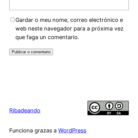
Gardar o meu nome, correo electrónico e
web neste navegador para a próxima vez
que faga un comentario.
Ribadeando
Funciona grazas a
WordPress