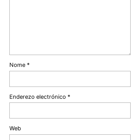
Nome
*
Enderezo electrónico
*
Web