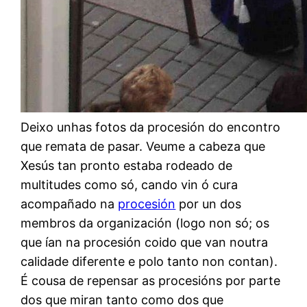
Deixo unhas fotos da procesión do encontro
que remata de pasar. Veume a cabeza que
Xesús tan pronto estaba rodeado de
multitudes como só, cando vin ó cura
acompañado na
procesión
por un dos
membros da organización (logo non só; os
que ían na procesión coido que van noutra
calidade diferente e polo tanto non contan).
É cousa de repensar as procesións por parte
dos que miran tanto como dos que