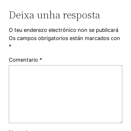
Deixa unha resposta
O teu enderezo electrónico non se publicará
Os campos obrigatorios están marcados con
*
Comentario
*