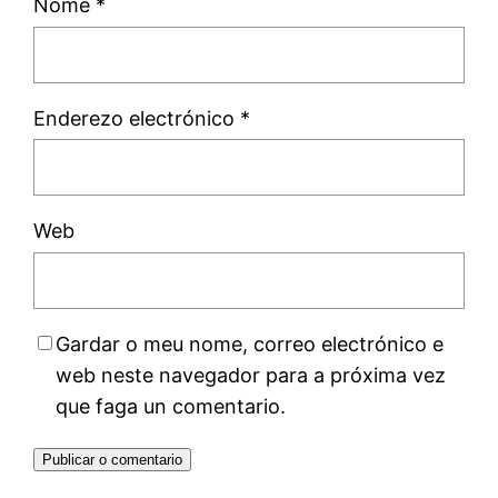
Nome
*
Enderezo electrónico
*
Web
Gardar o meu nome, correo electrónico e
web neste navegador para a próxima vez
que faga un comentario.