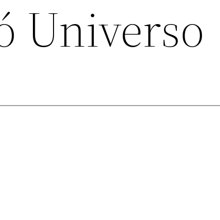
ó Universo