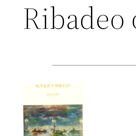
Ribadeo 