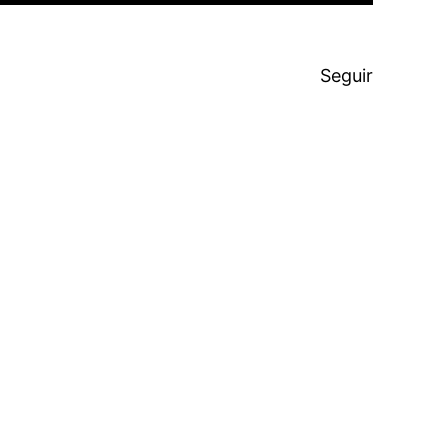
Seguir