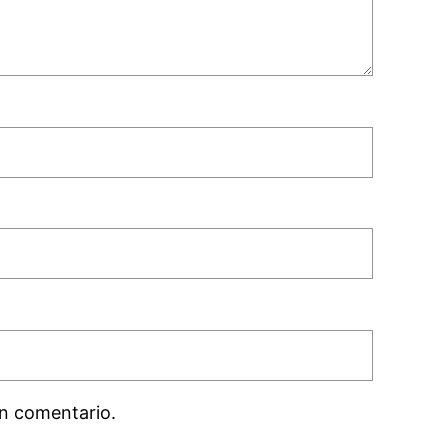
n comentario.