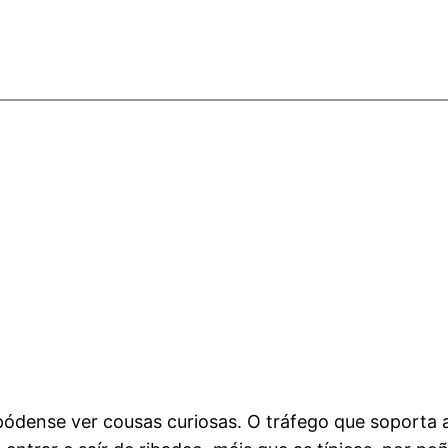
pódense ver cousas curiosas. O tráfego que soporta