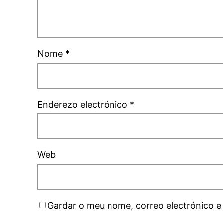
Nome
*
Enderezo electrónico
*
Web
Gardar o meu nome, correo electrónico e