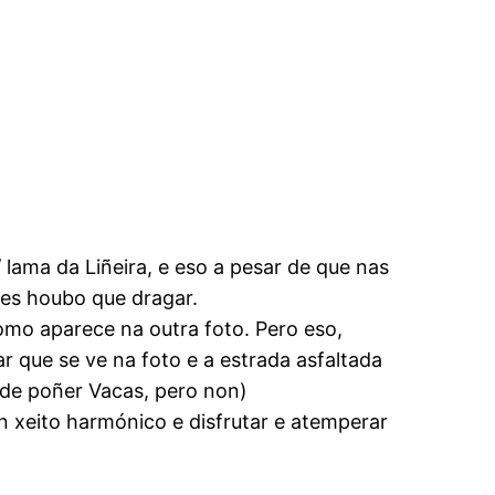
 lama da Liñeira, e eso a pesar de que nas
ntes houbo que dragar.
como aparece na outra foto. Pero eso,
ar que se ve na foto e a estrada asfaltada
 de poñer Vacas, pero non)
 xeito harmónico e disfrutar e atemperar