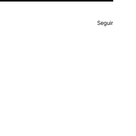
Seguir