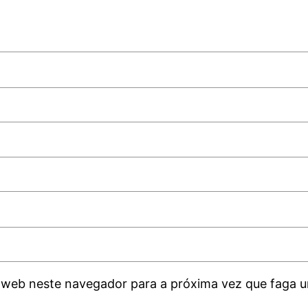
 web neste navegador para a próxima vez que faga u