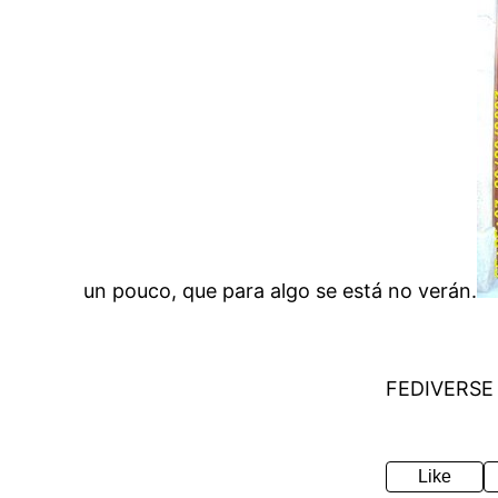
un pouco, que para algo se está no verán.
FEDIVERSE
Like