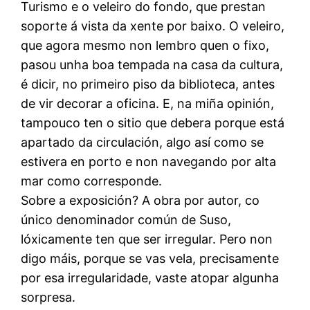
Turismo e o veleiro do fondo, que prestan
soporte á vista da xente por baixo. O veleiro,
que agora mesmo non lembro quen o fixo,
pasou unha boa tempada na casa da cultura,
é dicir, no primeiro piso da biblioteca, antes
de vir decorar a oficina. E, na miña opinión,
tampouco ten o sitio que debera porque está
apartado da circulación, algo así como se
estivera en porto e non navegando por alta
mar como corresponde.
Sobre a exposición? A obra por autor, co
único denominador común de Suso,
lóxicamente ten que ser irregular. Pero non
digo máis, porque se vas vela, precisamente
por esa irregularidade, vaste atopar algunha
sorpresa.