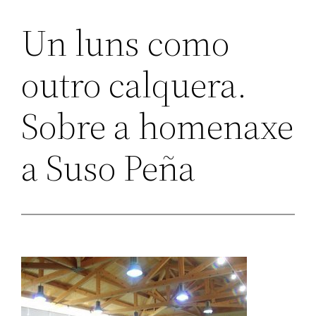
Un luns como
outro calquera.
Sobre a homenaxe
a Suso Peña