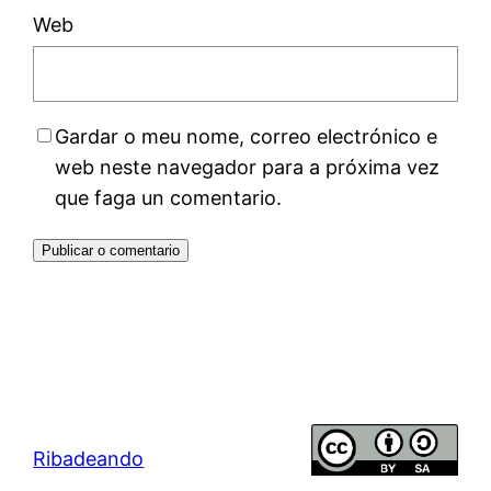
Web
Gardar o meu nome, correo electrónico e
web neste navegador para a próxima vez
que faga un comentario.
Ribadeando