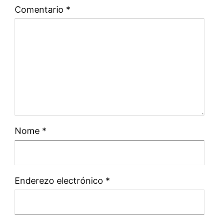
Comentario
*
Nome
*
Enderezo electrónico
*