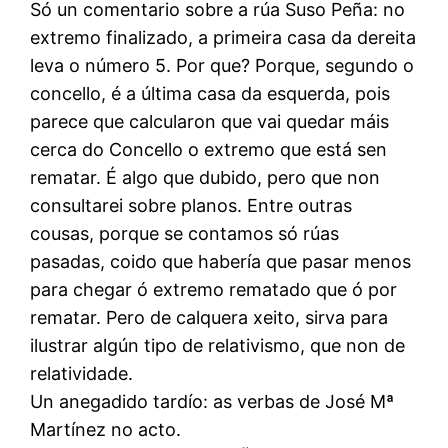
Só un comentario sobre a rúa Suso Peña: no
extremo finalizado, a primeira casa da dereita
leva o número 5. Por que? Porque, segundo o
concello, é a última casa da esquerda, pois
parece que calcularon que vai quedar máis
cerca do Concello o extremo que está sen
rematar. É algo que dubido, pero que non
consultarei sobre planos. Entre outras
cousas, porque se contamos só rúas
pasadas, coido que habería que pasar menos
para chegar ó extremo rematado que ó por
rematar. Pero de calquera xeito, sirva para
ilustrar algún tipo de relativismo, que non de
relatividade.
Un anegadido tardío: as verbas de José Mª
Martínez no acto.