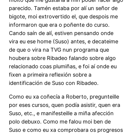
parecido. Tamén estaba por alí un señor de
bigote, moi extrovertido el, que despois me
informaron que era o poñente do curso.
Cando saín de alí, estiven pensando onde
vira eu ese home (Suso) antes, e decateime
de que o vira na TVG nun programa que
houbera sobre Ribadeo falando sobre algo
relacionado coas plumiñas, e foi aí onde eu
fixen a primeira reflexión sobre a
identificación de Suso con Ribadeo.
Como eu xa coñecía a Roberto, pregunteille
por eses cursos, quen podía asistir, quen era
Suso, etc., e manifesteille a miña afección
polo debuxo. Como me falou moi ben de
Suso e como eu xa comprobara os progresos