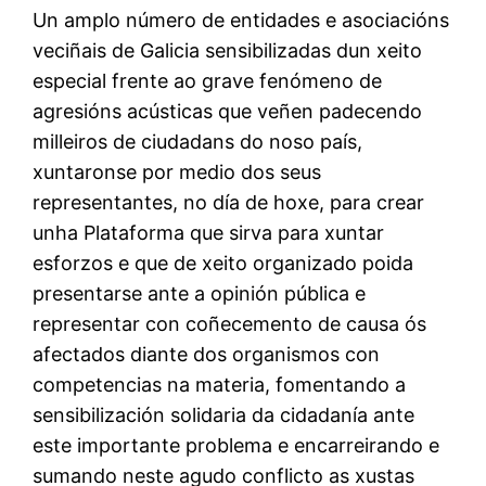
Un amplo número de entidades e asociacións
veciñais de Galicia sensibilizadas dun xeito
especial frente ao grave fenómeno de
agresións acústicas que veñen padecendo
milleiros de ciudadans do noso país,
xuntaronse por medio dos seus
representantes, no día de hoxe, para crear
unha Plataforma que sirva para xuntar
esforzos e que de xeito organizado poida
presentarse ante a opinión pública e
representar con coñecemento de causa ós
afectados diante dos organismos con
competencias na materia, fomentando a
sensibilización solidaria da cidadanía ante
este importante problema e encarreirando e
sumando neste agudo conflicto as xustas