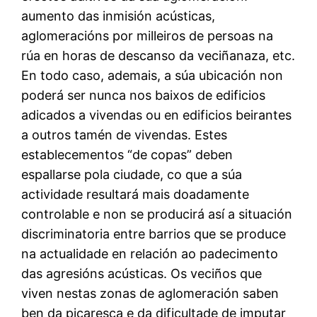
aumento das inmisión acústicas,
aglomeracións por milleiros de persoas na
rúa en horas de descanso da veciñanaza, etc.
En todo caso, ademais, a súa ubicación non
poderá ser nunca nos baixos de edificios
adicados a vivendas ou en edificios beirantes
a outros tamén de vivendas. Estes
establecementos “de copas” deben
espallarse pola ciudade, co que a súa
actividade resultará mais doadamente
controlable e non se producirá así a situación
discriminatoria entre barrios que se produce
na actualidade en relación ao padecimento
das agresións acústicas. Os veciños que
viven nestas zonas de aglomeración saben
ben da picaresca e da dificultade de imputar