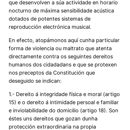
que desenvolven a súa actividade en horario
nocturno de máxima sensibilidade acústica
dotados de potentes sistemas de
reproducción electrónica musical.
En efecto, atopámonos aquí cunha particular
forma de violencia ou maltrato que atenta
directamente contra os seguintes dereitos
humanos dos cidadadans e que se protexen
nos preceptos da Constitución que
deseguido se indican:
1.- Dereito á integridade física e moral (artigo
15) e o dereito á intimidade persoal e familiar
e inviolabilidade do domicilio (artigo 18). Son
éstes uns dereitos que gozan dunha
protección extraordinaria na propia