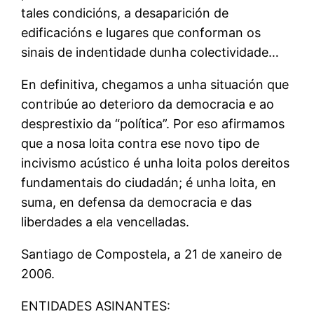
tales condicións, a desaparición de
edificacións e lugares que conforman os
sinais de indentidade dunha colectividade…
En definitiva, chegamos a unha situación que
contribúe ao deterioro da democracia e ao
desprestixio da “política”. Por eso afirmamos
que a nosa loita contra ese novo tipo de
incivismo acústico é unha loita polos dereitos
fundamentais do ciudadán; é unha loita, en
suma, en defensa da democracia e das
liberdades a ela vencelladas.
Santiago de Compostela, a 21 de xaneiro de
2006.
ENTIDADES ASINANTES: