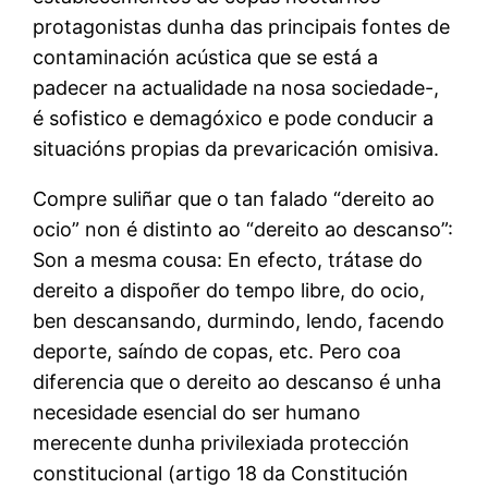
protagonistas dunha das principais fontes de
contaminación acústica que se está a
padecer na actualidade na nosa sociedade-,
é sofistico e demagóxico e pode conducir a
situacións propias da prevaricación omisiva.
Compre suliñar que o tan falado “dereito ao
ocio” non é distinto ao “dereito ao descanso”:
Son a mesma cousa: En efecto, trátase do
dereito a dispoñer do tempo libre, do ocio,
ben descansando, durmindo, lendo, facendo
deporte, saíndo de copas, etc. Pero coa
diferencia que o dereito ao descanso é unha
necesidade esencial do ser humano
merecente dunha privilexiada protección
constitucional (artigo 18 da Constitución