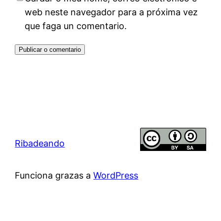
web neste navegador para a próxima vez
que faga un comentario.
Ribadeando
Funciona grazas a
WordPress