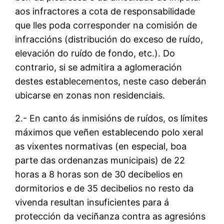
aos infractores a cota de responsabilidade
que lles poda corresponder na comisión de
infraccións (distribución do exceso de ruído,
elevación do ruído de fondo, etc.). Do
contrario, si se admitira a aglomeración
destes establecementos, neste caso deberán
ubicarse en zonas non residenciais.
2.- En canto ás inmisións de ruídos, os límites
máximos que veñen establecendo polo xeral
as vixentes normativas (en especial, boa
parte das ordenanzas municipais) de 22
horas a 8 horas son de 30 decibelios en
dormitorios e de 35 decibelios no resto da
vivenda resultan insuficientes para á
protección da veciñanza contra as agresións