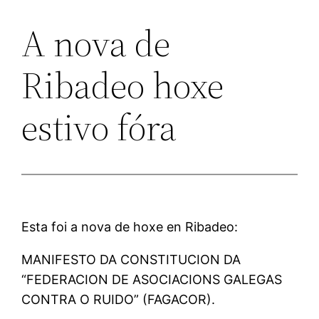
A nova de
Ribadeo hoxe
estivo fóra
Esta foi a nova de hoxe en Ribadeo:
MANIFESTO DA CONSTITUCION DA
“FEDERACION DE ASOCIACIONS GALEGAS
CONTRA O RUIDO” (FAGACOR).