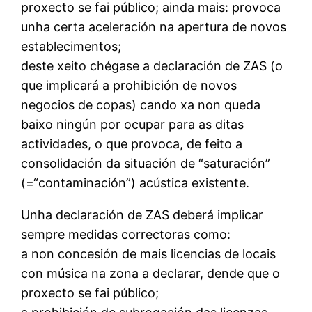
proxecto se fai público; ainda mais: provoca
unha certa aceleración na apertura de novos
establecimentos;
deste xeito chégase a declaración de ZAS (o
que implicará a prohibición de novos
negocios de copas) cando xa non queda
baixo ningún por ocupar para as ditas
actividades, o que provoca, de feito a
consolidación da situación de “saturación”
(=“contaminación”) acústica existente.
Unha declaración de ZAS deberá implicar
sempre medidas correctoras como:
a non concesión de mais licencias de locais
con música na zona a declarar, dende que o
proxecto se fai público;