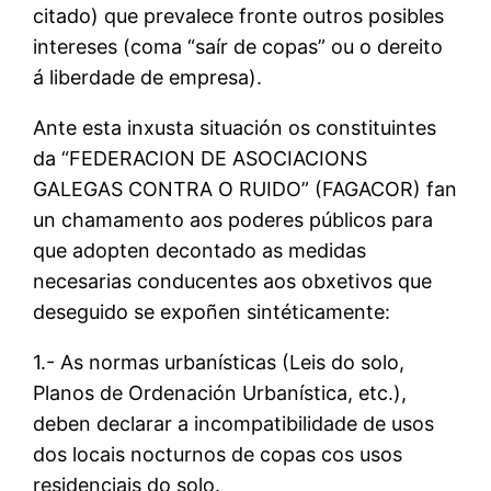
citado) que prevalece fronte outros posibles
intereses (coma “saír de copas” ou o dereito
á liberdade de empresa).
Ante esta inxusta situación os constituintes
da “FEDERACION DE ASOCIACIONS
GALEGAS CONTRA O RUIDO” (FAGACOR) fan
un chamamento aos poderes públicos para
que adopten decontado as medidas
necesarias conducentes aos obxetivos que
deseguido se expoñen sintéticamente:
1.- As normas urbanísticas (Leis do solo,
Planos de Ordenación Urbanística, etc.),
deben declarar a incompatibilidade de usos
dos locais nocturnos de copas cos usos
residenciais do solo.