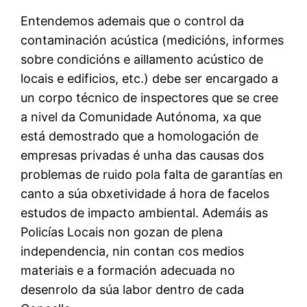
Entendemos ademais que o control da
contaminación acústica (medicións, informes
sobre condicións e aillamento acústico de
locais e edificios, etc.) debe ser encargado a
un corpo técnico de inspectores que se cree
a nivel da Comunidade Autónoma, xa que
está demostrado que a homologación de
empresas privadas é unha das causas dos
problemas de ruido pola falta de garantías en
canto a súa obxetividade á hora de facelos
estudos de impacto ambiental. Ademáis as
Policías Locais non gozan de plena
independencia, nin contan cos medios
materiais e a formación adecuada no
desenrolo da súa labor dentro de cada