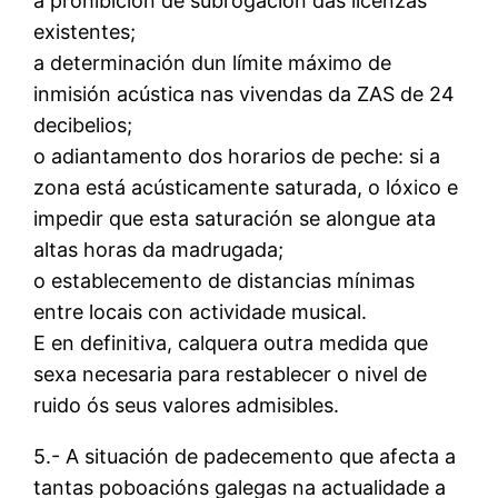
a prohibición de subrogación das licenzas
existentes;
a determinación dun límite máximo de
inmisión acústica nas vivendas da ZAS de 24
decibelios;
o adiantamento dos horarios de peche: si a
zona está acústicamente saturada, o lóxico e
impedir que esta saturación se alongue ata
altas horas da madrugada;
o establecemento de distancias mínimas
entre locais con actividade musical.
E en definitiva, calquera outra medida que
sexa necesaria para restablecer o nivel de
ruido ós seus valores admisibles.
5.- A situación de padecemento que afecta a
tantas poboacións galegas na actualidade a