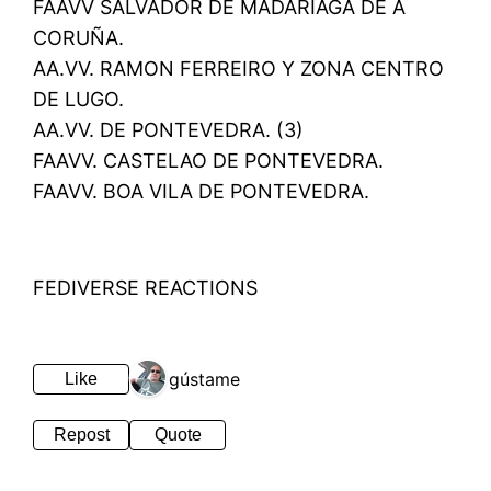
FAAVV SALVADOR DE MADARIAGA DE A
CORUÑA.
AA.VV. RAMON FERREIRO Y ZONA CENTRO
DE LUGO.
AA.VV. DE PONTEVEDRA. (3)
FAAVV. CASTELAO DE PONTEVEDRA.
FAAVV. BOA VILA DE PONTEVEDRA.
FEDIVERSE REACTIONS
1 gústame
Like
Repost
Quote