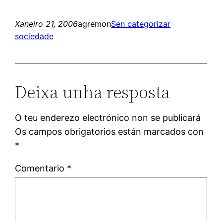
Xaneiro 21, 2006
agremon
Sen categorizar
sociedade
Deixa unha resposta
O teu enderezo electrónico non se publicará
Os campos obrigatorios están marcados con
*
Comentario
*