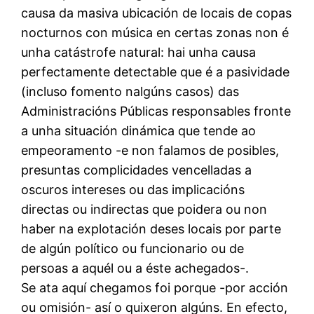
causa da masiva ubicación de locais de copas
nocturnos con música en certas zonas non é
unha catástrofe natural: hai unha causa
perfectamente detectable que é a pasividade
(incluso fomento nalgúns casos) das
Administracións Públicas responsables fronte
a unha situación dinámica que tende ao
empeoramento -e non falamos de posibles,
presuntas complicidades vencelladas a
oscuros intereses ou das implicacións
directas ou indirectas que poidera ou non
haber na explotación deses locais por parte
de algún político ou funcionario ou de
persoas a aquél ou a éste achegados-.
Se ata aquí chegamos foi porque -por acción
ou omisión- así o quixeron algúns. En efecto,