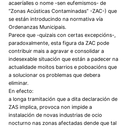
acaeríalles o nome -sen eufemismos- de
“Zonas Acústicas Contaminadas” -ZAC-) que
se están introducindo na normativa vía
Ordenanzas Municipais.
Parece que -quizais con certas excepcións-,
paradoxalmente, esta figura da ZAC pode
contribuir mais a agravar e consolidar a
indesexable situación que están a padecer na
actualidade moitos barrios e poboacións que
a solucionar os problemas que debera
eliminar.
En efecto:
a longa tramitación que a dita declaración de
ZAS implica, provoca non impide a
instalación de novas industrias de ocio
nocturno nas zonas afectadas dende que tal