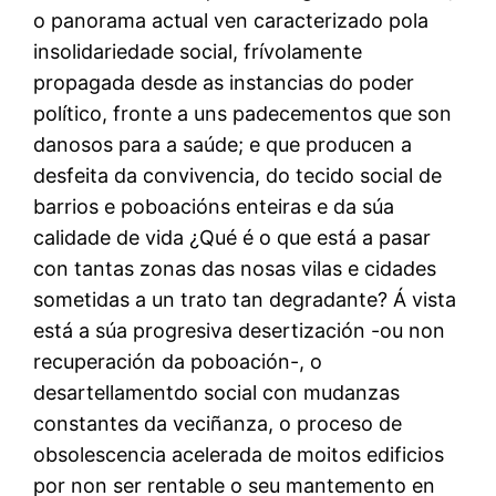
o panorama actual ven caracterizado pola
insolidariedade social, frívolamente
propagada desde as instancias do poder
político, fronte a uns padecementos que son
danosos para a saúde; e que producen a
desfeita da convivencia, do tecido social de
barrios e poboacións enteiras e da súa
calidade de vida ¿Qué é o que está a pasar
con tantas zonas das nosas vilas e cidades
sometidas a un trato tan degradante? Á vista
está a súa progresiva desertización -ou non
recuperación da poboación-, o
desartellamentdo social con mudanzas
constantes da veciñanza, o proceso de
obsolescencia acelerada de moitos edificios
por non ser rentable o seu mantemento en