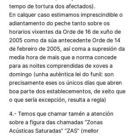
tempo de tortura dos afectados).
En calquer caso estimamos imprescindible o
adiantamento do peche tanto sobre os
horarios vixentes da Orde de 16 de xuño de
2005 como da súa antecedente Orde de 14
de febreiro de 2005, así coma a supresión da
media hora de mais que a norma concede
para as noites comprendidas de xoves a
domingo (unha auténtica lei do funil: son
precisamente eses os únicos días que abren
boa parte dos establecementos, de xeito que
o que sería excepción, resulta a regla)
4.- Temos que chamar tamén a atención
sobre a figura das chamadas “Zonas
Acústicas Saturadas” “ZAS” (mellor