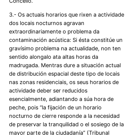
Concello.
3.- Os actuais horarios que rixen a actividade
dos locais nocturnos agravan
extraordinariamente o problema da
contaminación acústica: Si ésta constitúe un
gravísimo problema na actualidade, non ten
sentido alongalo ata altas horas da
madrugada. Mentras dure a situación actual
de distribución espacial deste tipo de locais
nas zonas residenciais, os seus horarios de
actividade deber ser reducidos
esencialmente, adiantando a súa hora de
peche, pois “la fijación de un horario
nocturno de cierre responde a la necesidad
de preservar la tranquilidad o el sosiego de la
mayor parte de la ciudadanía” (Tribunal