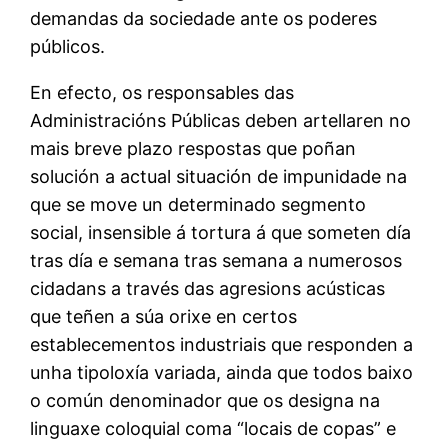
demandas da sociedade ante os poderes
públicos.
En efecto, os responsables das
Administracións Públicas deben artellaren no
mais breve plazo respostas que poñan
solución a actual situación de impunidade na
que se move un determinado segmento
social, insensible á tortura á que someten día
tras día e semana tras semana a numerosos
cidadans a través das agresions acústicas
que teñen a súa orixe en certos
establecementos industriais que responden a
unha tipoloxía variada, ainda que todos baixo
o común denominador que os designa na
linguaxe coloquial coma “locais de copas” e