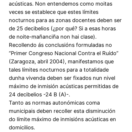
acústicas. Non entendemos como moitas
veces se establece que estes límites
nocturnos para as zonas docentes deben ser
de 25 decibelios (¿por qué? Si a esas horas
de noite-mañanciña non hai clase).
Recollendo ás conclusións formuladas no
“Primer Congreso Nacional Contra el Ruído”
(Zaragoza, abril 2004), manifestamos que
tales límites nocturnos para a totalidade
dunha vivenda deben ser fixados nun nivel
máximo de inmisión acústicas permitidas de
24 decibelios -24 B (A)-.
Tanto as normas autonómicas coma
municipais deben recoller esta disminución
do límite máximo de inmisións acústicas en
domicilios.