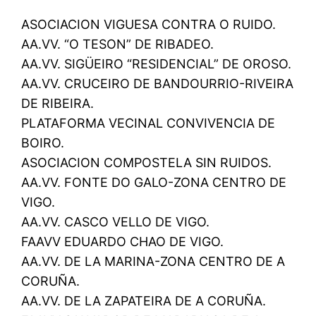
ASOCIACION VIGUESA CONTRA O RUIDO.
AA.VV. “O TESON” DE RIBADEO.
AA.VV. SIGÜEIRO “RESIDENCIAL” DE OROSO.
AA.VV. CRUCEIRO DE BANDOURRIO-RIVEIRA
DE RIBEIRA.
PLATAFORMA VECINAL CONVIVENCIA DE
BOIRO.
ASOCIACION COMPOSTELA SIN RUIDOS.
AA.VV. FONTE DO GALO-ZONA CENTRO DE
VIGO.
AA.VV. CASCO VELLO DE VIGO.
FAAVV EDUARDO CHAO DE VIGO.
AA.VV. DE LA MARINA-ZONA CENTRO DE A
CORUÑA.
AA.VV. DE LA ZAPATEIRA DE A CORUÑA.