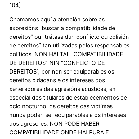
104).
Chamamos aquí a atención sobre as
expresións “buscar a compatibilidade de
dereitos” ou “trátase dun conflicto ou colisión
de dereitos” tan utilizadas polos responsables
políticos. NON HAI TAL “COMPATIBILIDADE
DE DEREITOS” NIN “CONFLICTO DE
DEREITOS”, por non ser equiparables os
dereitos cidadans e os intereses dos
xeneradores das agresións acústicas, en
especial dos titulares de establecementos de
ocio nocturno: os dereitos das víctimas
nunca poden ser equiparables a os intereses
dos agresores. NON PODE HABER
COMPATIBILIDADE ONDE HAI PURA E