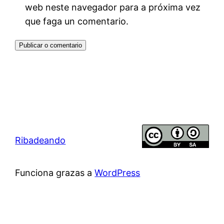
web neste navegador para a próxima vez
que faga un comentario.
Ribadeando
Funciona grazas a
WordPress