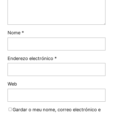
Nome
*
Enderezo electrónico
*
Web
Gardar o meu nome, correo electrónico e