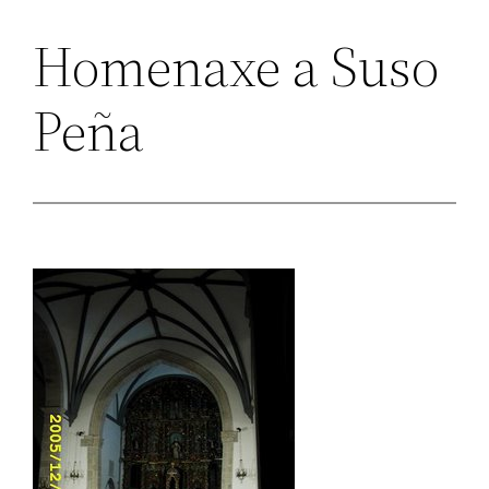
Homenaxe a Suso
Peña