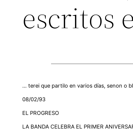
escritos 
… terei que partilo en varios días, senon o 
08/02/93
EL PROGRESO
LA BANDA CELEBRA EL PRIMER ANIVERS