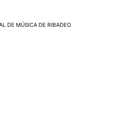
AL DE MÚSICA DE RIBADEO