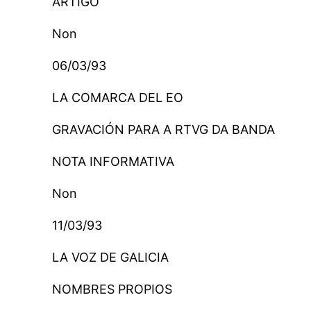
ARTIGO
Non
06/03/93
LA COMARCA DEL EO
GRAVACIÓN PARA A RTVG DA BANDA
NOTA INFORMATIVA
Non
11/03/93
LA VOZ DE GALICIA
NOMBRES PROPIOS