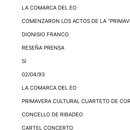
LA COMARCA DEL EO
COMENZARON LOS ACTOS DE LA “PRIMAV
DIONISIO FRANCO
RESEÑA PRENSA
Sí
02/04/93
LA COMARCA DEL EO
PRIMAVERA CULTURAL CUARTETO DE CO
CONCELLO DE RIBADEO
CARTEL CONCERTO