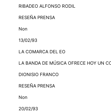
RIBADEO ALFONSO RODIL
RESEÑA PRENSA
Non
13/02/93
LA COMARCA DEL EO
LA BANDA DE MÚSICA OFRECE HOY UN C
DIONISIO FRANCO
RESEÑA PRENSA
Non
20/02/93