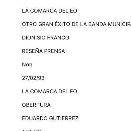
LA COMARCA DEL EO
OTRO GRAN ÉXITO DE LA BANDA MUNICIP
DIONISIO FRANCO
RESEÑA PRENSA
Non
27/02/93
LA COMARCA DEL EO
OBERTURA
EDUARDO GUTIERREZ