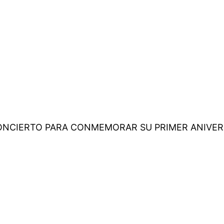
ONCIERTO PARA CONMEMORAR SU PRIMER ANIVER