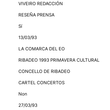
VIVEIRO REDACCIÓN
RESEÑA PRENSA
Sí
13/03/93
LA COMARCA DEL EO
RIBADEO 1993 PRIMAVERA CULTURAL
CONCELLO DE RIBADEO
CARTEL CONCERTOS
Non
27/03/93