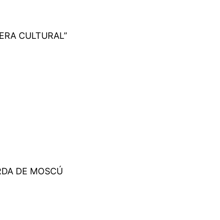
ERA CULTURAL”
RDA DE MOSCÚ