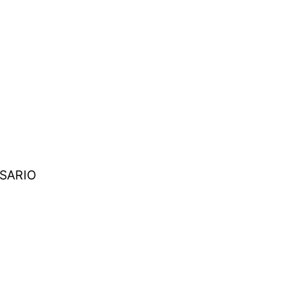
SARIO