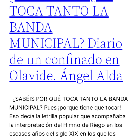
TOCA TANTO LA
BANDA
MUNICIPAL? Diario
de un confinado en
Olavide. Ángel Alda
¿SABÉIS POR QUÉ TOCA TANTO LA BANDA
MUNICIPAL? Pues ¡porque tiene que tocar!
Eso decía la letrilla popular que acompañaba
la interpretación del Himno de Riego en los
escasos años del siglo XIX en los que los