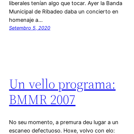
liberales tenían algo que tocar. Ayer la Banda
Municipal de Ribadeo daba un concierto en
homenaje a…
Setembro 5, 2020
Un vello programa:
BMMR 2007
No seu momento, a premura deu lugar a un
escaneo defectuoso. Hoxe, volvo con elo: