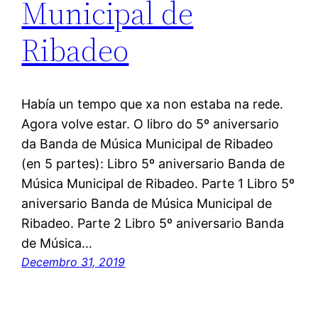
Municipal de
Ribadeo
Había un tempo que xa non estaba na rede.
Agora volve estar. O libro do 5º aniversario
da Banda de Música Municipal de Ribadeo
(en 5 partes): Libro 5º aniversario Banda de
Música Municipal de Ribadeo. Parte 1 Libro 5º
aniversario Banda de Música Municipal de
Ribadeo. Parte 2 Libro 5º aniversario Banda
de Música…
Decembro 31, 2019