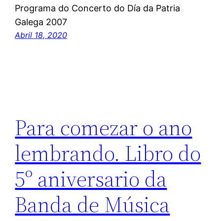
Programa do Concerto do Día da Patria
Galega 2007
Abril 18, 2020
Para comezar o ano
lembrando. Libro do
5º aniversario da
Banda de Música