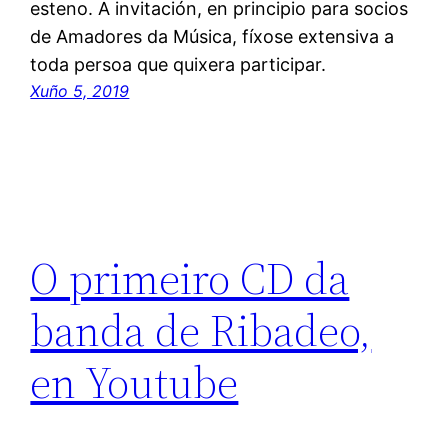
esteno. A invitación, en principio para socios
de Amadores da Música, fíxose extensiva a
toda persoa que quixera participar.
Xuño 5, 2019
O primeiro CD da
banda de Ribadeo,
en Youtube