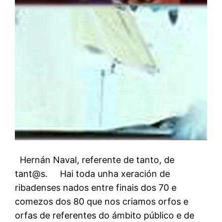
Hernán Naval, referente de tanto, de
tant@s. Hai toda unha xeración de
ribadenses nados entre finais dos 70 e
comezos dos 80 que nos criamos orfos e
orfas de referentes do ámbito público e de