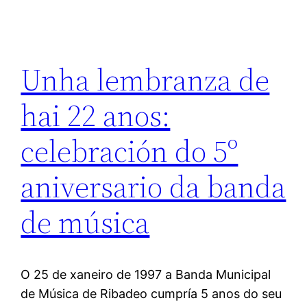
Unha lembranza de
hai 22 anos:
celebración do 5º
aniversario da banda
de música
O 25 de xaneiro de 1997 a Banda Municipal
de Música de Ribadeo cumpría 5 anos do seu