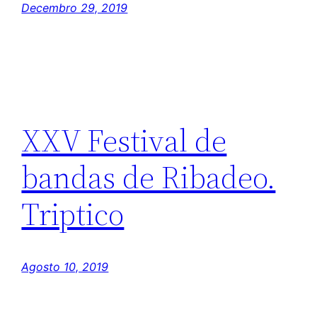
Decembro 29, 2019
XXV Festival de
bandas de Ribadeo.
Triptico
Agosto 10, 2019