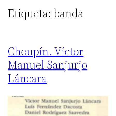
Etiqueta:
banda
Choupín. Víctor
Manuel Sanjurjo
Láncara