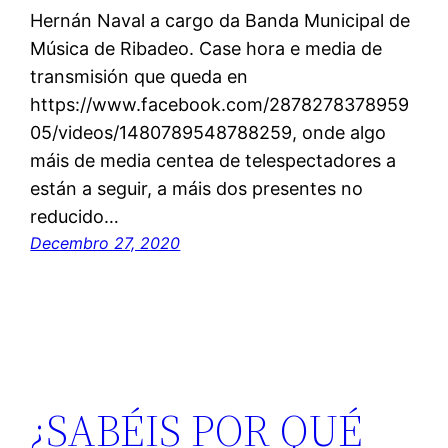
Hernán Naval a cargo da Banda Municipal de
Música de Ribadeo. Case hora e media de
transmisión que queda en
https://www.facebook.com/2878278378959
05/videos/1480789548788259, onde algo
máis de media centea de telespectadores a
están a seguir, a máis dos presentes no
reducido…
Decembro 27, 2020
¿SABÉIS POR QUÉ