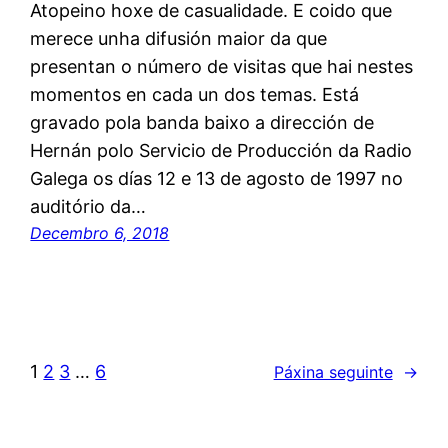
Atopeino hoxe de casualidade. E coido que
merece unha difusión maior da que
presentan o número de visitas que hai nestes
momentos en cada un dos temas. Está
gravado pola banda baixo a dirección de
Hernán polo Servicio de Producción da Radio
Galega os días 12 e 13 de agosto de 1997 no
auditório da…
Decembro 6, 2018
1
2
3
…
6
Páxina seguinte
→