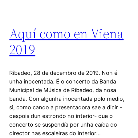
Aquí como en Viena
2019
Ribadeo, 28 de decembro de 2019. Non é
unha inocentada. É o concerto da Banda
Municipal de Música de Ribadeo, da nosa
banda. Con algunha inocentada polo medio,
si, como cando a presentadora sae a dicir -
despois dun estrondo no interior- que o
concerto se suspendía por unha caída do
director nas escaleiras do interior…