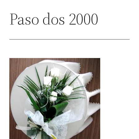
Paso dos 2000