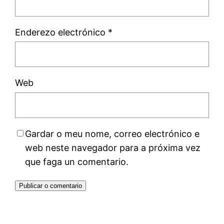
Enderezo electrónico
*
Web
Gardar o meu nome, correo electrónico e
web neste navegador para a próxima vez
que faga un comentario.