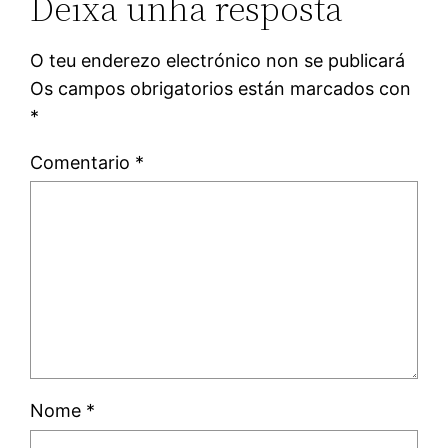
Deixa unha resposta
O teu enderezo electrónico non se publicará
Os campos obrigatorios están marcados con
*
Comentario
*
Nome
*