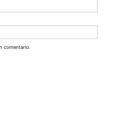
n comentario.