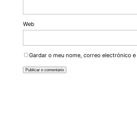
Web
Gardar o meu nome, correo electrónico e