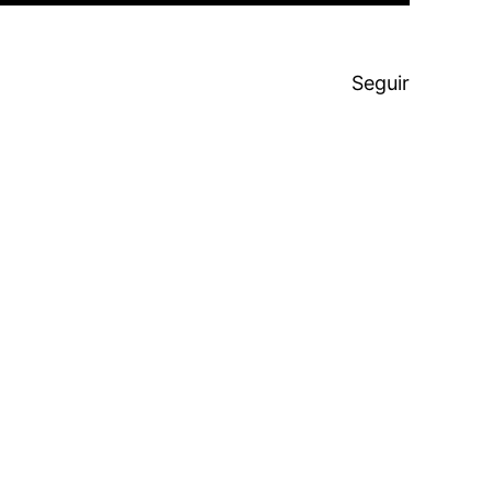
Seguir