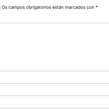
á
Os campos obrigatorios están marcados con
*