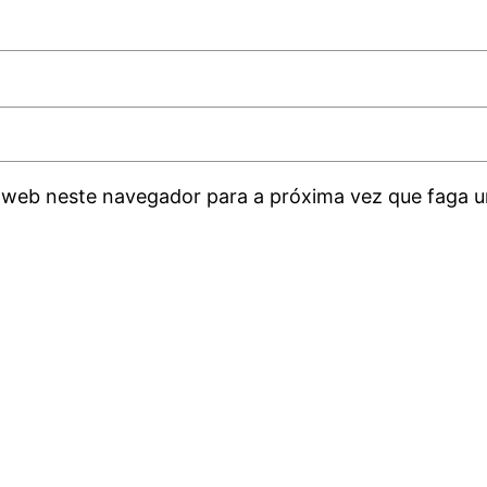
 web neste navegador para a próxima vez que faga u