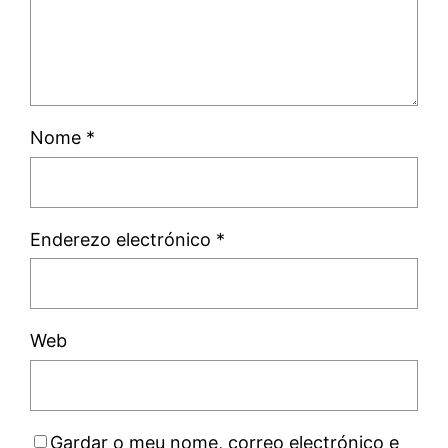
Nome
*
Enderezo electrónico
*
Web
Gardar o meu nome, correo electrónico e