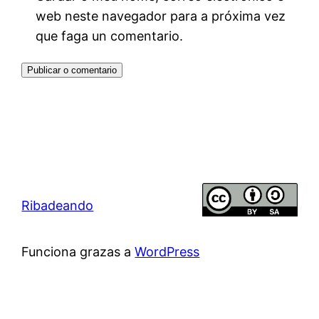
web neste navegador para a próxima vez
que faga un comentario.
Ribadeando
Funciona grazas a
WordPress