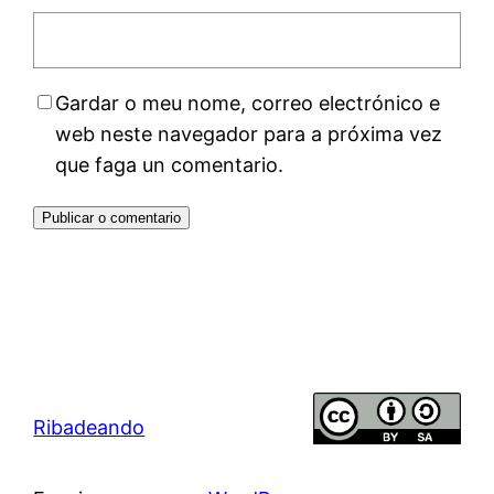
Gardar o meu nome, correo electrónico e
web neste navegador para a próxima vez
que faga un comentario.
Ribadeando