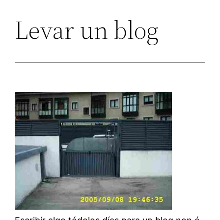
Levar un blog