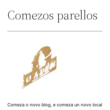
Comezos parellos
Comeza o novo blog, e comeza un novo local