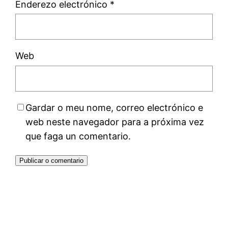
Enderezo electrónico
*
Web
Gardar o meu nome, correo electrónico e
web neste navegador para a próxima vez
que faga un comentario.