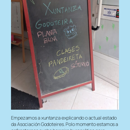
Empezamos a xuntanza explicando o actual estado
da Asociación Godoteires. Polo momento estamos a