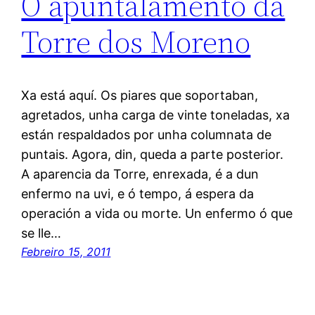
O apuntalamento da
Torre dos Moreno
Xa está aquí. Os piares que soportaban,
agretados, unha carga de vinte toneladas, xa
están respaldados por unha columnata de
puntais. Agora, din, queda a parte posterior.
A aparencia da Torre, enrexada, é a dun
enfermo na uvi, e ó tempo, á espera da
operación a vida ou morte. Un enfermo ó que
se lle…
Febreiro 15, 2011