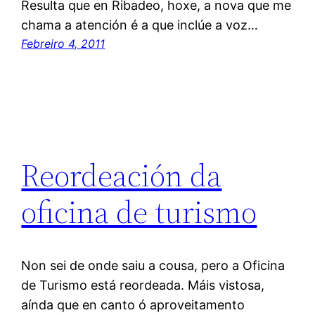
Resulta que en Ribadeo, hoxe, a nova que me
chama a atención é a que inclúe a voz…
Febreiro 4, 2011
Reordeación da
oficina de turismo
Non sei de onde saiu a cousa, pero a Oficina
de Turismo está reordeada. Máis vistosa,
aínda que en canto ó aproveitamento