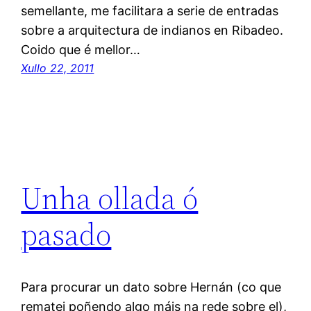
semellante, me facilitara a serie de entradas
sobre a arquitectura de indianos en Ribadeo.
Coido que é mellor…
Xullo 22, 2011
Unha ollada ó
pasado
Para procurar un dato sobre Hernán (co que
rematei poñendo algo máis na rede sobre el),