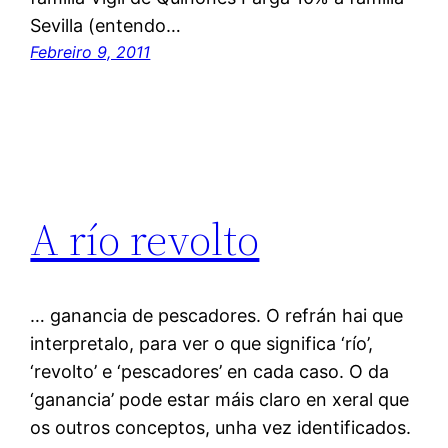
Sevilla (entendo…
Febreiro 9, 2011
A río revolto
… ganancia de pescadores. O refrán hai que
interpretalo, para ver o que significa ‘río’,
‘revolto’ e ‘pescadores’ en cada caso. O da
‘ganancia’ pode estar máis claro en xeral que
os outros conceptos, unha vez identificados.