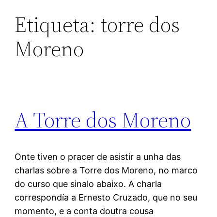
Etiqueta:
torre dos
Moreno
A Torre dos Moreno
Onte tiven o pracer de asistir a unha das
charlas sobre a Torre dos Moreno, no marco
do curso que sinalo abaixo. A charla
correspondía a Ernesto Cruzado, que no seu
momento, e a conta doutra cousa