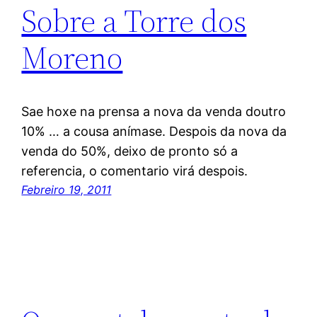
Sobre a Torre dos
Moreno
Sae hoxe na prensa a nova da venda doutro
10% … a cousa anímase. Despois da nova da
venda do 50%, deixo de pronto só a
referencia, o comentario virá despois.
Febreiro 19, 2011