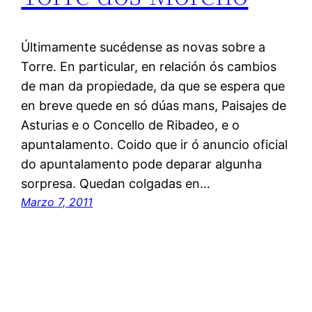
Últimamente sucédense as novas sobre a
Torre. En particular, en relación ós cambios
de man da propiedade, da que se espera que
en breve quede en só dúas mans, Paisajes de
Asturias e o Concello de Ribadeo, e o
apuntalamento. Coido que ir ó anuncio oficial
do apuntalamento pode deparar algunha
sorpresa. Quedan colgadas en…
Marzo 7, 2011