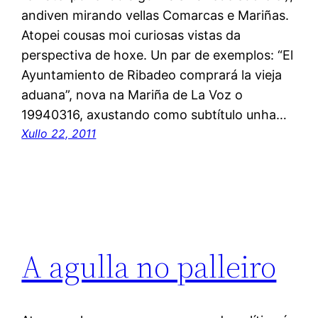
andiven mirando vellas Comarcas e Mariñas.
Atopei cousas moi curiosas vistas da
perspectiva de hoxe. Un par de exemplos: “El
Ayuntamiento de Ribadeo comprará la vieja
aduana”, nova na Mariña de La Voz o
19940316, axustando como subtítulo unha…
Xullo 22, 2011
A agulla no palleiro