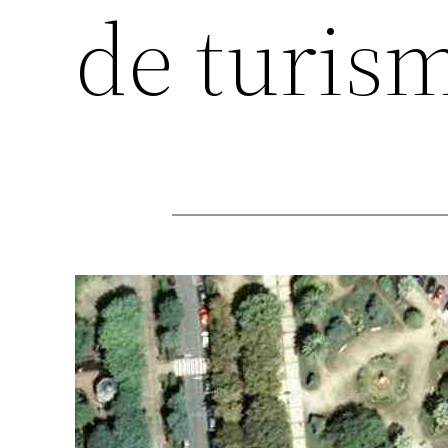
de turis