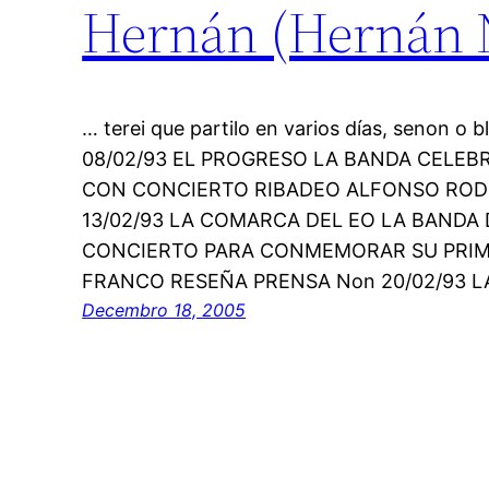
Hernán (Hernán Na
… terei que partilo en varios días, senon o 
08/02/93 EL PROGRESO LA BANDA CELEB
CON CONCIERTO RIBADEO ALFONSO RODI
13/02/93 LA COMARCA DEL EO LA BANDA
CONCIERTO PARA CONMEMORAR SU PRIME
FRANCO RESEÑA PRENSA Non 20/02/93 
Decembro 18, 2005