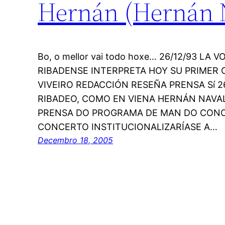
Hernán (Hernán Na
Bo, o mellor vai todo hoxe… 26/12/93 LA 
RIBADENSE INTERPRETA HOY SU PRIMER 
VIVEIRO REDACCIÓN RESEÑA PRENSA Sí 26
RIBADEO, COMO EN VIENA HERNÁN NAVA
PRENSA DO PROGRAMA DE MAN DO CONC
CONCERTO INSTITUCIONALIZARÍASE A…
Decembro 18, 2005