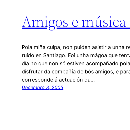
Amigos e música
Pola miña culpa, non puiden asistir a unha 
ruído en Santiago. Foi unha mágoa que tentar
día no que non só estiven acompañado pola 
disfrutar da compañía de bós amigos, e para
corresponde á actuación da…
Decembro 3, 2005