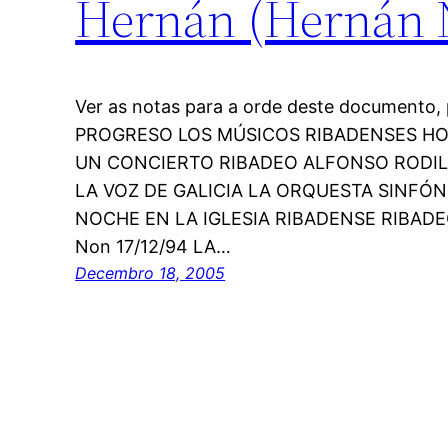
Hernán (Hernán Na
Ver as notas para a orde deste documento, 
PROGRESO LOS MÚSICOS RIBADENSES H
UN CONCIERTO RIBADEO ALFONSO RODIL 
LA VOZ DE GALICIA LA ORQUESTA SINFÓN
NOCHE EN LA IGLESIA RIBADENSE RIBAD
Non 17/12/94 LA…
Decembro 18, 2005