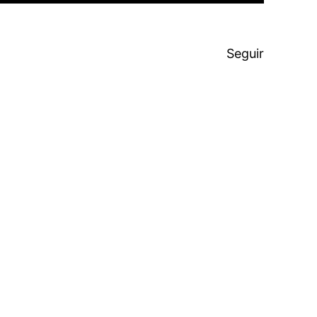
Seguir