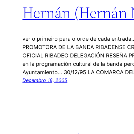
Hernán (Hernán Na
ver o primeiro para o orde de cada entra
PROMOTORA DE LA BANDA RIBADENSE CRI
OFICIAL RIBADEO DELEGACIÓN RESEÑA PR
en la programación cultural de la banda per
Ayuntamiento… 30/12/95 LA COMARCA D
Decembro 18, 2005