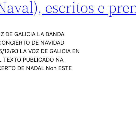
val), escritos e prens
VOZ DE GALICIA LA BANDA
CONCIERTO DE NAVIDAD
/12/93 LA VOZ DE GALICIA EN
L TEXTO PUBLICADO NA
ERTO DE NADAL Non ESTE