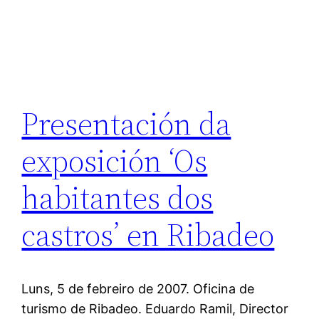
Presentación da
exposición ‘Os
habitantes dos
castros’ en Ribadeo
Luns, 5 de febreiro de 2007. Oficina de
turismo de Ribadeo. Eduardo Ramil, Director