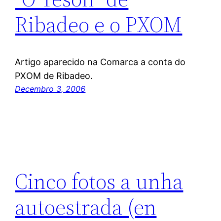
Ribadeo e o PXOM
Artigo aparecido na Comarca a conta do
PXOM de Ribadeo.
Decembro 3, 2006
Cinco fotos a unha
autoestrada (en