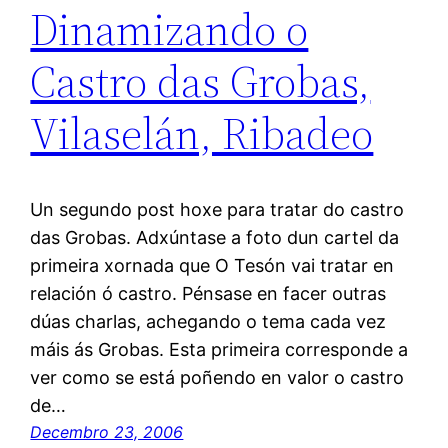
Dinamizando o
Castro das Grobas,
Vilaselán, Ribadeo
Un segundo post hoxe para tratar do castro
das Grobas. Adxúntase a foto dun cartel da
primeira xornada que O Tesón vai tratar en
relación ó castro. Pénsase en facer outras
dúas charlas, achegando o tema cada vez
máis ás Grobas. Esta primeira corresponde a
ver como se está poñendo en valor o castro
de…
Decembro 23, 2006