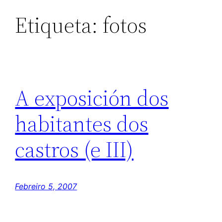
Etiqueta:
fotos
A exposición dos
habitantes dos
castros (e III)
Febreiro 5, 2007