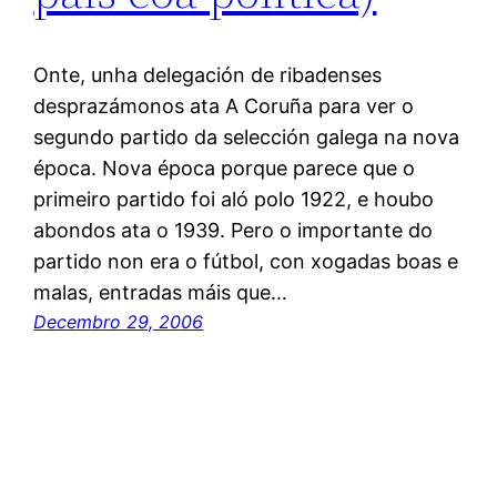
Onte, unha delegación de ribadenses
desprazámonos ata A Coruña para ver o
segundo partido da selección galega na nova
época. Nova época porque parece que o
primeiro partido foi aló polo 1922, e houbo
abondos ata o 1939. Pero o importante do
partido non era o fútbol, con xogadas boas e
malas, entradas máis que…
Decembro 29, 2006