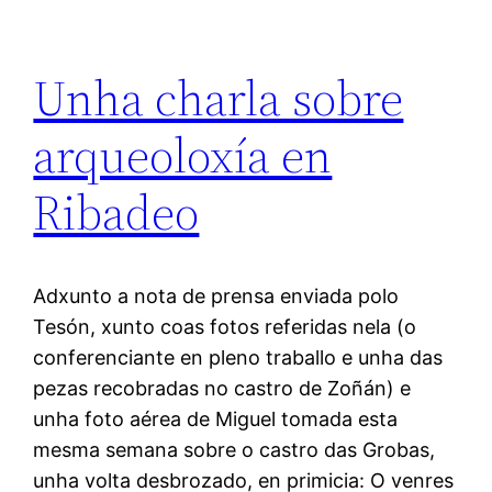
Unha charla sobre
arqueoloxía en
Ribadeo
Adxunto a nota de prensa enviada polo
Tesón, xunto coas fotos referidas nela (o
conferenciante en pleno traballo e unha das
pezas recobradas no castro de Zoñán) e
unha foto aérea de Miguel tomada esta
mesma semana sobre o castro das Grobas,
unha volta desbrozado, en primicia: O venres