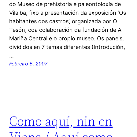
do Museo de prehistoria e paleontoloxía de
Vilalba, fixo a presentación da exposición ‘Os
habitantes dos castros’, organizada por O
Tesón, coa colaboración da fundación de A
Mariña Central e o propio museo. Os paneis,
divididos en 7 temas diferentes (Introdución,
…
Febreiro 5, 2007
Como aquí, nin en
Viena / Aquí como