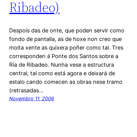
Ribadeo)
Despois das de onte, que poden servir como
fondo de pantalla, as de hoxe non creo que
moita xente as quixera poñer como tal. Tres
corresponden á Ponte dos Santos sobre a
Ría de Ribadeo. Nunha vese a estructura
central, tal como está agora e deixará de
estalo cando comecen as obras nese tramo
(retrasadas…
Novembro 11, 2006