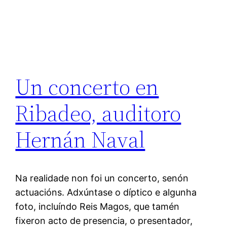
Un concerto en
Ribadeo, auditoro
Hernán Naval
Na realidade non foi un concerto, senón
actuacións. Adxúntase o díptico e algunha
foto, incluíndo Reis Magos, que tamén
fixeron acto de presencia, o presentador,