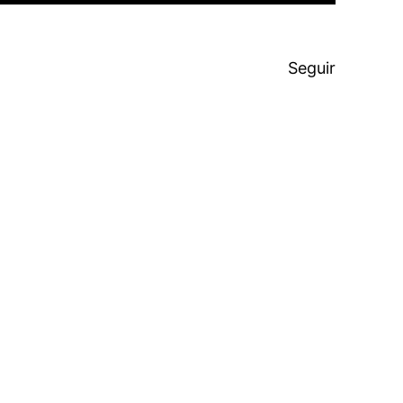
Seguir