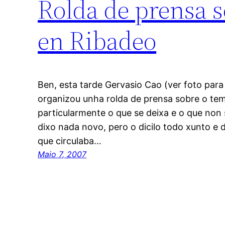
Rolda de prensa 
en Ribadeo
Ben, esta tarde Gervasio Cao (ver foto para
organizou unha rolda de prensa sobre o te
particularmente o que se deixa e o que non 
dixo nada novo, pero o dicilo todo xunto e
que circulaba…
Maio 7, 2007