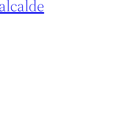
alcalde