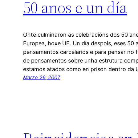
50 anos e un día
Onte culminaron as celebracións dos 50 a
Europea, hoxe UE. Un día despois, eses 50 a
pensamentos carcelarios e para pensar no 
de pensamentos sobre unha estrutura comp
estamos atados como en prisón dentro da
Marzo 26, 2007