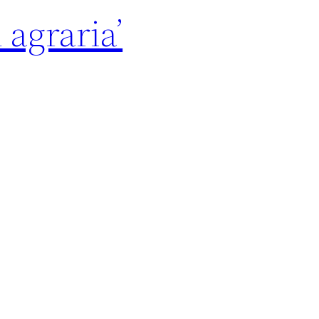
agraria’