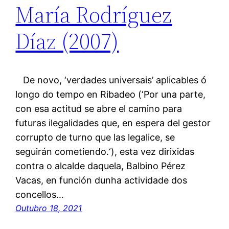
María Rodríguez
Díaz (2007)
De novo, ‘verdades universais’ aplicables ó
longo do tempo en Ribadeo (‘Por una parte,
con esa actitud se abre el camino para
futuras ilegalidades que, en espera del gestor
corrupto de turno que las legalice, se
seguirán cometiendo.‘), esta vez dirixidas
contra o alcalde daquela, Balbino Pérez
Vacas, en función dunha actividade dos
concellos…
Outubro 18, 2021