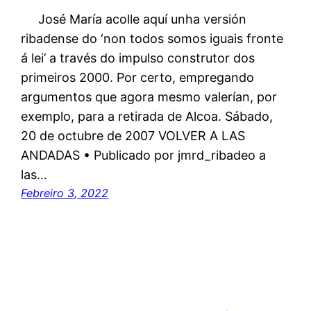
José María acolle aquí unha versión
ribadense do ‘non todos somos iguais fronte
á lei’ a través do impulso construtor dos
primeiros 2000. Por certo, empregando
argumentos que agora mesmo valerían, por
exemplo, para a retirada de Alcoa. Sábado,
20 de octubre de 2007 VOLVER A LAS
ANDADAS • Publicado por jmrd_ribadeo a
las…
Febreiro 3, 2022