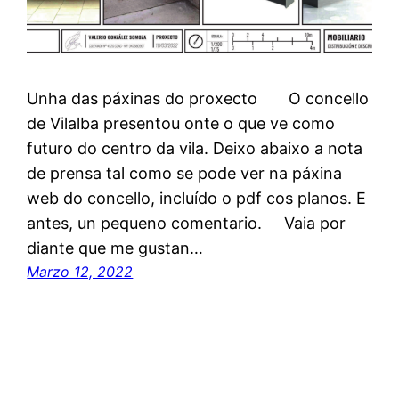
Unha das páxinas do proxecto O concello
de Vilalba presentou onte o que ve como
futuro do centro da vila. Deixo abaixo a nota
de prensa tal como se pode ver na páxina
web do concello, incluído o pdf cos planos. E
antes, un pequeno comentario. Vaia por
diante que me gustan…
Marzo 12, 2022