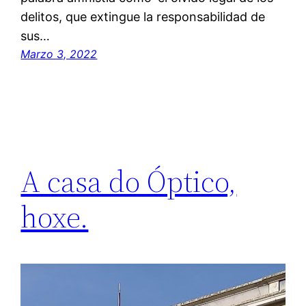
delitos, que extingue la responsabilidad de
sus…
Marzo 3, 2022
A casa do Óptico,
hoxe.