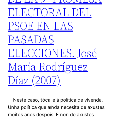
ELECTORAL DEL
PSOE EN LAS
PASADAS
ELECCIONES. José
María Rodríguez
Díaz (2007)
Neste caso, tócalle á política de vivenda.
Unha política que aínda necesita de axustes
moitos anos despois. E non de axustes