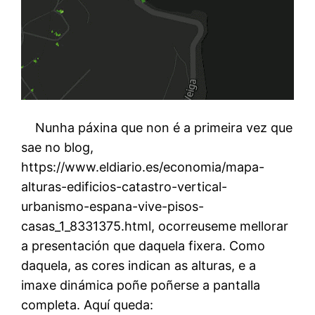
Nunha páxina que non é a primeira vez que
sae no blog,
https://www.eldiario.es/economia/mapa-
alturas-edificios-catastro-vertical-
urbanismo-espana-vive-pisos-
casas_1_8331375.html, ocorreuseme mellorar
a presentación que daquela fixera. Como
daquela, as cores indican as alturas, e a
imaxe dinámica poñe poñerse a pantalla
completa. Aquí queda: