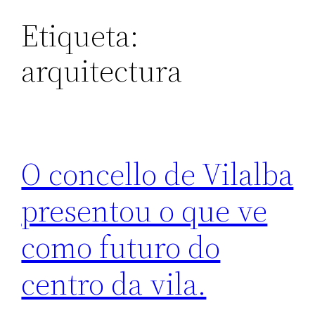
Etiqueta:
arquitectura
O concello de Vilalba
presentou o que ve
como futuro do
centro da vila.