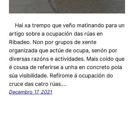
Hai xa trempo que veño matinando para un
artigo sobre a ocupación das rúas en
Ribadeo. Non por grupos de xente
organizada que actúe de ocupa, senón por
diversas razóns e actividades. Mais coido que
é cousa de referirse a unha en concreto pola
súa visibilidade. Refírome á ocupación do
cruce das catro rúas.…
Decembro 17, 2021