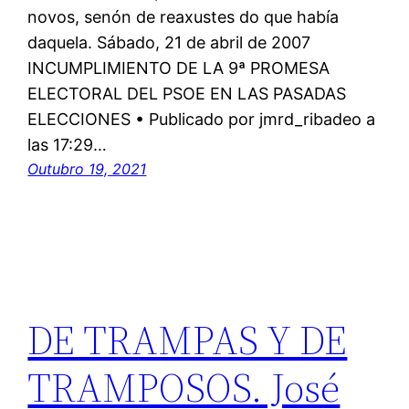
novos, senón de reaxustes do que había
daquela. Sábado, 21 de abril de 2007
INCUMPLIMIENTO DE LA 9ª PROMESA
ELECTORAL DEL PSOE EN LAS PASADAS
ELECCIONES • Publicado por jmrd_ribadeo a
las 17:29…
Outubro 19, 2021
DE TRAMPAS Y DE
TRAMPOSOS. José