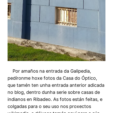
Por amaños na entrada da Galipedia,
pedíronme hoxe fotos da Casa do Óptico,
que tamén ten unha entrada anterior adicada
no blog, dentro dunha serie sobre casas de
indianos en Ribadeo. As fotos están feitas, e
colgadas para o seu uso nos proxectos