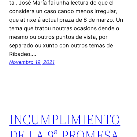
tal. José María fai unha lectura do que el
considera un caso cando menos irregular,
que atinxe á actual praza de 8 de marzo. Un
tema que tratou noutras ocasións dende o
mesmo ou outros puntos de vista, por
separado ou xunto con outros temas de
Ribadeo.…
Novembro 19, 2021
INCUMPLIMIENTO
DE LA 9ª PROMESA