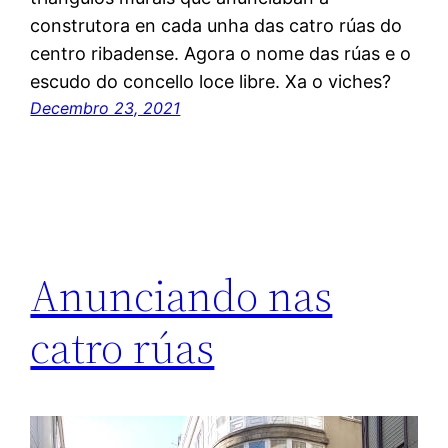
construtora en cada unha das catro rúas do
centro ribadense. Agora o nome das rúas e o
escudo do concello loce libre. Xa o viches?
Decembro 23, 2021
Anunciando nas
catro rúas