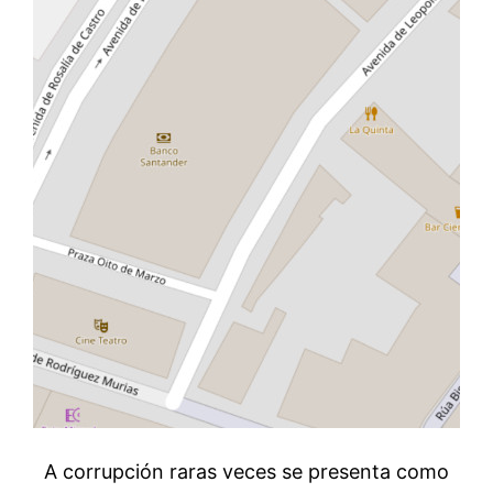
A corrupción raras veces se presenta como