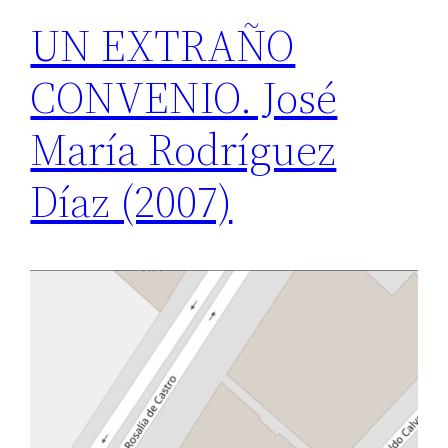
UN EXTRAÑO
CONVENIO. José
María Rodríguez
Díaz (2007)