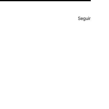
Seguir