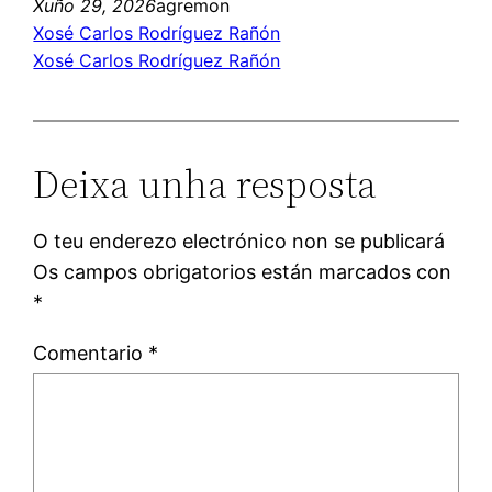
Xuño 29, 2026
agremon
Xosé Carlos Rodríguez Rañón
Xosé Carlos Rodríguez Rañón
Deixa unha resposta
O teu enderezo electrónico non se publicará
Os campos obrigatorios están marcados con
*
Comentario
*