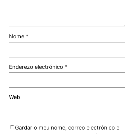
Nome
*
Enderezo electrónico
*
Web
Gardar o meu nome, correo electrónico e