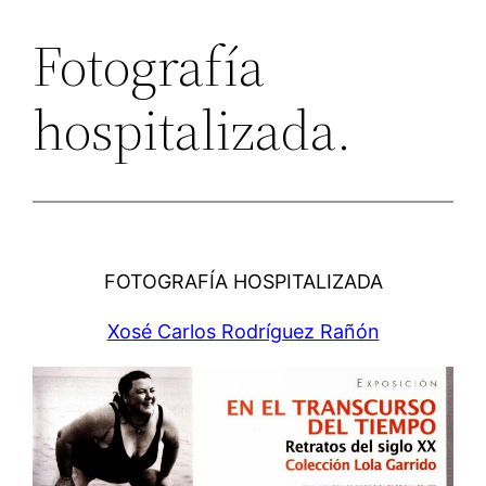
Fotografía
hospitalizada.
FOTOGRAFÍA HOSPITALIZADA
Xosé Carlos Rodríguez Rañón