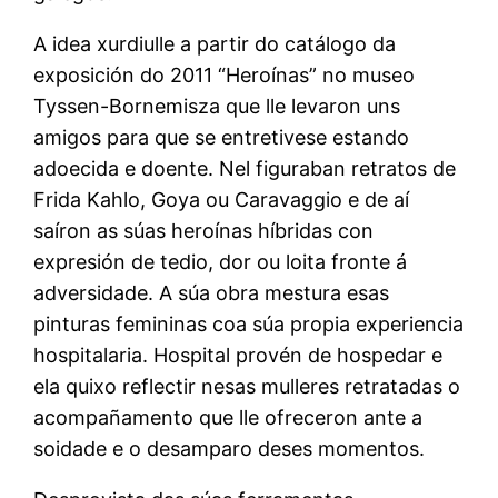
A idea xurdiulle a partir do catálogo da
exposición do 2011 “Heroínas” no museo
Tyssen-Bornemisza que lle levaron uns
amigos para que se entretivese estando
adoecida e doente. Nel figuraban retratos de
Frida Kahlo, Goya ou Caravaggio e de aí
saíron as súas heroínas híbridas con
expresión de tedio, dor ou loita fronte á
adversidade. A súa obra mestura esas
pinturas femininas coa súa propia experiencia
hospitalaria. Hospital provén de hospedar e
ela quixo reflectir nesas mulleres retratadas o
acompañamento que lle ofreceron ante a
soidade e o desamparo deses momentos.