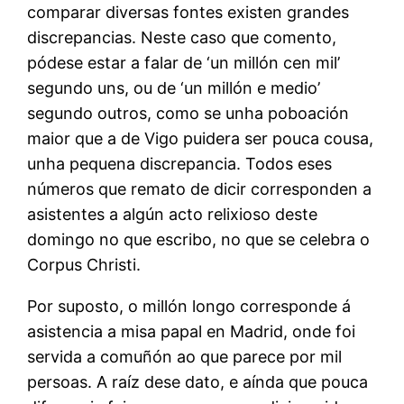
comparar diversas fontes existen grandes
discrepancias. Neste caso que comento,
pódese estar a falar de ‘un millón cen mil’
segundo uns, ou de ‘un millón e medio’
segundo outros, como se unha poboación
maior que a de Vigo puidera ser pouca cousa,
unha pequena discrepancia. Todos eses
números que remato de dicir corresponden a
asistentes a algún acto relixioso deste
domingo no que escribo, no que se celebra o
Corpus Christi.
Por suposto, o millón longo corresponde á
asistencia a misa papal en Madrid, onde foi
servida a comuñón ao que parece por mil
persoas. A raíz dese dato, e aínda que pouca