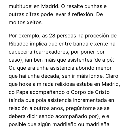
multitude’ en Madrid. O resalte dunhas e
outras cifras pode levar á reflexión. De
moitos xeitos.
Por exemplo, as 28 persoas na procesión de
Ribadeo implica que entre banda e xente na
cabeceira (carrexadores, por poñer por
caso), ían ben máis que asistentes ‘de a pé’.
Ou que era unha asistencia abondo menor
que hai unha década, sen ir máis lonxe. Claro
que hoxe a mirada relixiosa estaba en Madrid,
co Papa acompañando o Corpo de Cristo
(aínda que pola asistencia incrementada en
relación a outros anos, pregúntome se se
debera dicir sendo acompañado por), e é
posible que algún madrileño ou madrileña