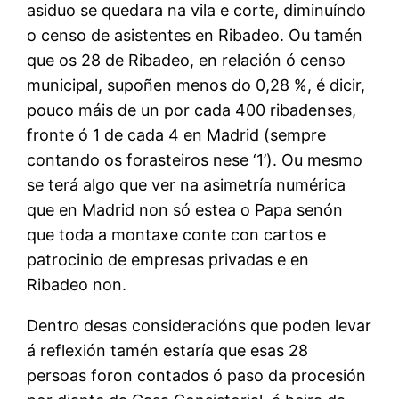
asiduo se quedara na vila e corte, diminuíndo
o censo de asistentes en Ribadeo. Ou tamén
que os 28 de Ribadeo, en relación ó censo
municipal, supoñen menos do 0,28 %, é dicir,
pouco máis de un por cada 400 ribadenses,
fronte ó 1 de cada 4 en Madrid (sempre
contando os forasteiros nese ‘1’). Ou mesmo
se terá algo que ver na asimetría numérica
que en Madrid non só estea o Papa senón
que toda a montaxe conte con cartos e
patrocinio de empresas privadas e en
Ribadeo non.
Dentro desas consideracións que poden levar
á reflexión tamén estaría que esas 28
persoas foron contados ó paso da procesión