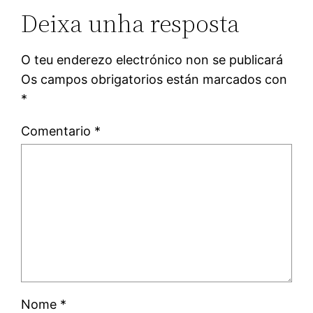
Deixa unha resposta
O teu enderezo electrónico non se publicará
Os campos obrigatorios están marcados con
*
Comentario
*
Nome
*