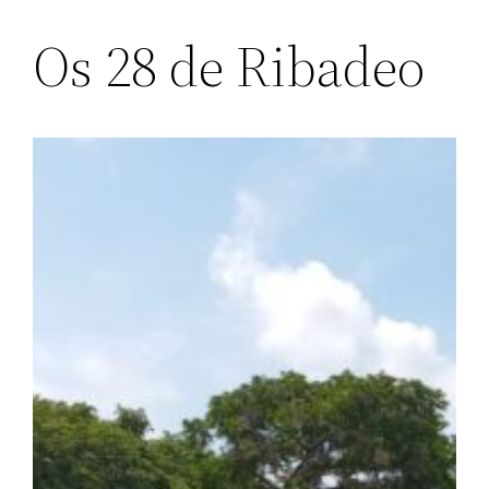
Os 28 de Ribadeo