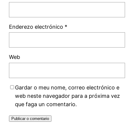
Enderezo electrónico
*
Web
Gardar o meu nome, correo electrónico e
web neste navegador para a próxima vez
que faga un comentario.