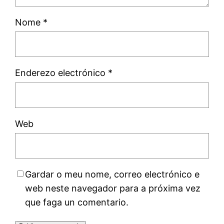
Nome
*
Enderezo electrónico
*
Web
Gardar o meu nome, correo electrónico e
web neste navegador para a próxima vez
que faga un comentario.