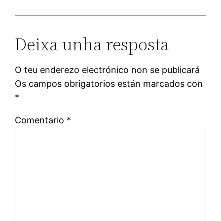
Deixa unha resposta
O teu enderezo electrónico non se publicará
Os campos obrigatorios están marcados con
*
Comentario
*