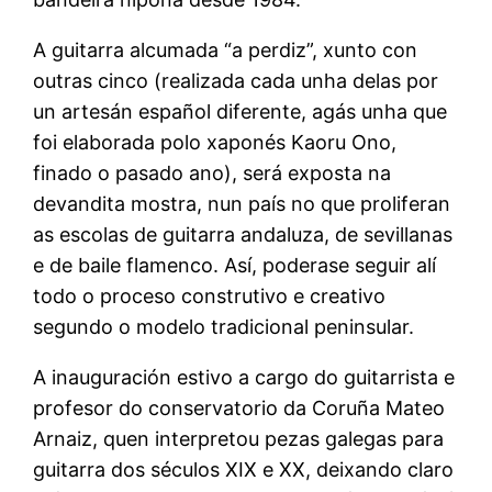
A guitarra alcumada “a perdiz”, xunto con
outras cinco (realizada cada unha delas por
un artesán español diferente, agás unha que
foi elaborada polo xaponés Kaoru Ono,
finado o pasado ano), será exposta na
devandita mostra, nun país no que proliferan
as escolas de guitarra andaluza, de sevillanas
e de baile flamenco. Así, poderase seguir alí
todo o proceso construtivo e creativo
segundo o modelo tradicional peninsular.
A inauguración estivo a cargo do guitarrista e
profesor do conservatorio da Coruña Mateo
Arnaiz, quen interpretou pezas galegas para
guitarra dos séculos XIX e XX, deixando claro