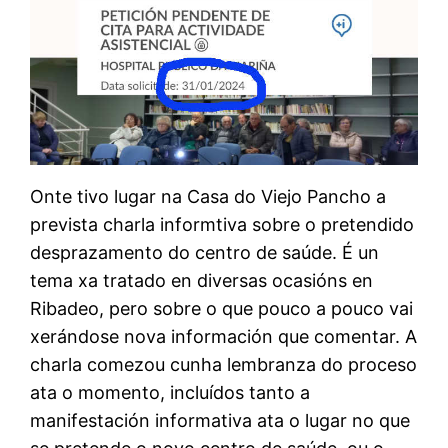
Onte tivo lugar na Casa do Viejo Pancho a
prevista charla informtiva sobre o pretendido
desprazamento do centro de saúde. É un
tema xa tratado en diversas ocasións en
Ribadeo, pero sobre o que pouco a pouco vai
xerándose nova información que comentar. A
charla comezou cunha lembranza do proceso
ata o momento, incluídos tanto a
manifestación informativa ata o lugar no que