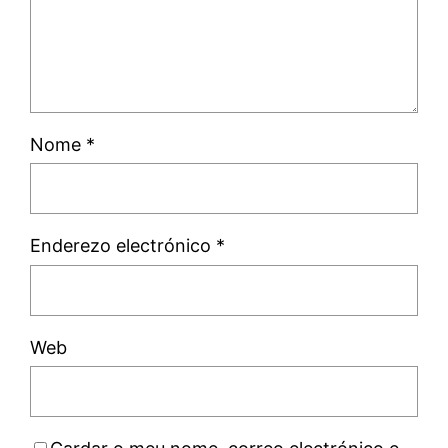
Nome
*
Enderezo electrónico
*
Web