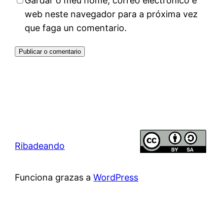
Gardar o meu nome, correo electrónico e
web neste navegador para a próxima vez
que faga un comentario.
Ribadeando
Funciona grazas a
WordPress