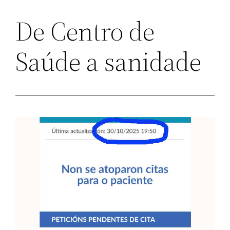
De Centro de
Saúde a sanidade