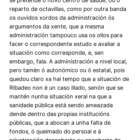
se pretende o novo centro de saúde, ou o
reparto de octavillas, como por outra banda
os ouvidos xordos da administración ós
argumentos da xente, que a mesma
administración tampouco usa os ollos para
facer o correspondente estudo e avaliar a
situación como corresponde, e, sen
embargo, fala. A administración a nivel local,
pero tamén ó autonómico ou ó estatal, pois
quedou claro xa hai tempo que a situación de
Ribadeo non é un caso illado, senón que se
mantén nunha situación xeral na que a
sanidade pública está sendo ameazada
dende dentro das propias institucións
públicas, que a abocan a unha falta de
fondos, ó queimado do persoal e á