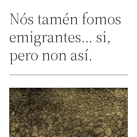
Nós tamén fomos
emigrantes… si,
pero non así.