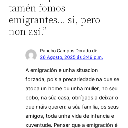
tamén fomos
emigrantes… si, pero
non así.”
Pancho Campos Dorado
di:
26 Agosto, 2025 ás 3:49 p.m.
A emigración e unha situacion
forzada, pois a precariedade na que se
atopa un home ou unha muller, no seu
pobo, na súa casa, obrígaos a deixar o
que máis queren: a súa familia, os seus
amigos, toda unha vida de infancia e
xuventude. Pensar que a emigración é