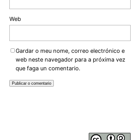
Web
Gardar o meu nome, correo electrónico e
web neste navegador para a próxima vez
que faga un comentario.