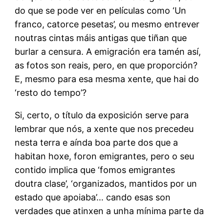
do que se pode ver en películas como ‘Un
franco, catorce pesetas’, ou mesmo entrever
noutras cintas máis antigas que tiñan que
burlar a censura. A emigración era tamén así,
as fotos son reais, pero, en que proporción?
E, mesmo para esa mesma xente, que hai do
‘resto do tempo’?
Si, certo, o título da exposición serve para
lembrar que nós, a xente que nos precedeu
nesta terra e aínda boa parte dos que a
habitan hoxe, foron emigrantes, pero o seu
contido implica que ‘fomos emigrantes
doutra clase’, ‘organizados, mantidos por un
estado que apoiaba’… cando esas son
verdades que atinxen a unha mínima parte da