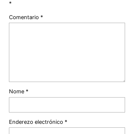
*
Comentario
*
Nome
*
Enderezo electrónico
*