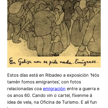
Estos días está en Ribadeo a exposición ‘Nós
tamén fomos emigrantes’, con fotos
relacionadas coa
emigración
entre a guerra e
os anos 60. Cando vin o cartel, fíxenme á
idea de vela, na Oficina de Turismo. E alí fun