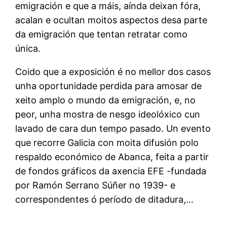
emigración e que a máis, aínda deixan fóra,
acalan e ocultan moitos aspectos desa parte
da emigración que tentan retratar como
única.
Coido que a exposición é no mellor dos casos
unha oportunidade perdida para amosar de
xeito amplo o mundo da emigración, e, no
peor, unha mostra de nesgo ideolóxico cun
lavado de cara dun tempo pasado. Un evento
que recorre Galicia con moita difusión polo
respaldo económico de Abanca, feita a partir
de fondos gráficos da axencia EFE -fundada
por Ramón Serrano Súñer no 1939- e
correspondentes ó período de ditadura,…