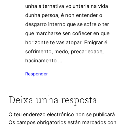
unha alternativa voluntaria na vida
dunha persoa, é non entender o
desgarro interno que se sofre o ter
que marcharse sen coñecer en que
horizonte te vas atopar. Emigrar é
sofrimento, medo, precariedade,
hacinamento …
Responder
Deixa unha resposta
O teu enderezo electrónico non se publicará
Os campos obrigatorios están marcados con