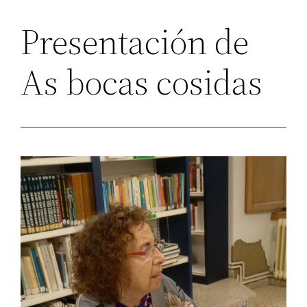
Presentación de
As bocas cosidas