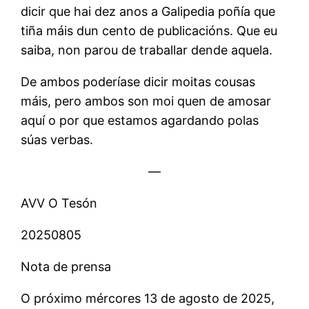
dicir que hai dez anos a Galipedia poñía que
tiña máis dun cento de publicacións. Que eu
saiba, non parou de traballar dende aquela.
De ambos poderíase dicir moitas cousas
máis, pero ambos son moi quen de amosar
aquí o por que estamos agardando polas
súas verbas.
—
AVV O Tesón
20250805
Nota de prensa
O próximo mércores 13 de agosto de 2025,