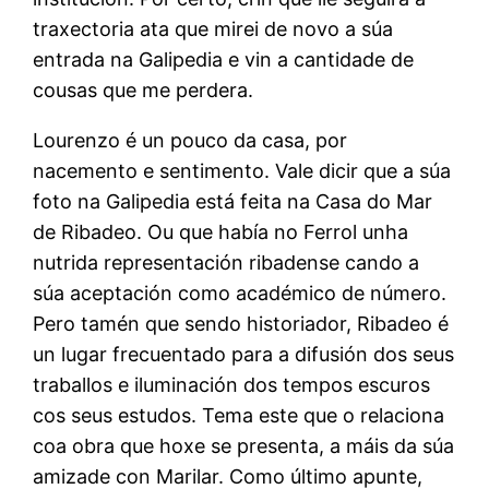
traxectoria ata que mirei de novo a súa
entrada na Galipedia e vin a cantidade de
cousas que me perdera.
Lourenzo é un pouco da casa, por
nacemento e sentimento. Vale dicir que a súa
foto na Galipedia está feita na Casa do Mar
de Ribadeo. Ou que había no Ferrol unha
nutrida representación ribadense cando a
súa aceptación como académico de número.
Pero tamén que sendo historiador, Ribadeo é
un lugar frecuentado para a difusión dos seus
traballos e iluminación dos tempos escuros
cos seus estudos. Tema este que o relaciona
coa obra que hoxe se presenta, a máis da súa
amizade con Marilar. Como último apunte,