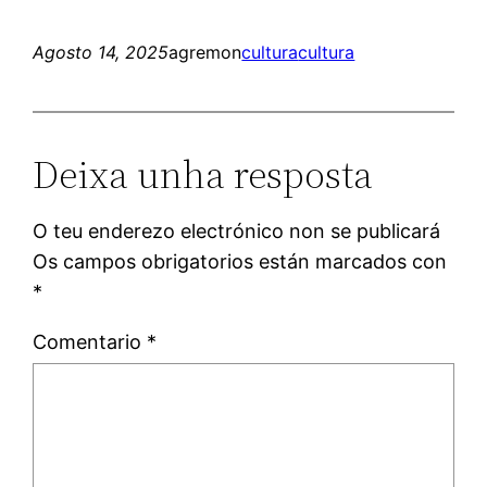
Agosto 14, 2025
agremon
cultura
cultura
Deixa unha resposta
O teu enderezo electrónico non se publicará
Os campos obrigatorios están marcados con
*
Comentario
*