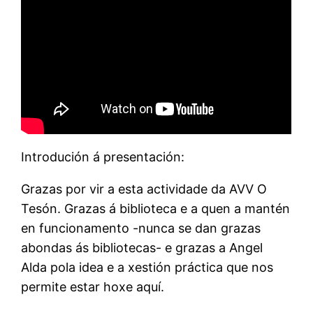
Introdución á presentación:
Grazas por vir a esta actividade da AVV O
Tesón. Grazas á biblioteca e a quen a mantén
en funcionamento -nunca se dan grazas
abondas ás bibliotecas- e grazas a Angel
Alda pola idea e a xestión práctica que nos
permite estar hoxe aquí.