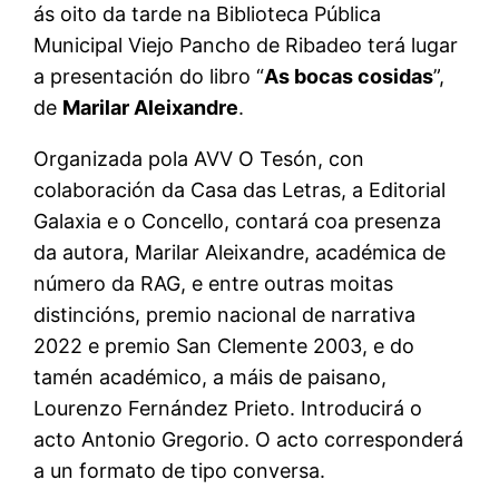
ás oito da tarde na Biblioteca Pública
Municipal Viejo Pancho de Ribadeo terá lugar
a presentación do libro “
As bocas cosidas
”,
de
Marilar Aleixandre
.
Organizada pola AVV O Tesón, con
colaboración da Casa das Letras, a Editorial
Galaxia e o Concello, contará coa presenza
da autora, Marilar Aleixandre, académica de
número da RAG, e entre outras moitas
distincións, premio nacional de narrativa
2022 e premio San Clemente 2003, e do
tamén académico, a máis de paisano,
Lourenzo Fernández Prieto. Introducirá o
acto Antonio Gregorio. O acto corresponderá
a un formato de tipo conversa.