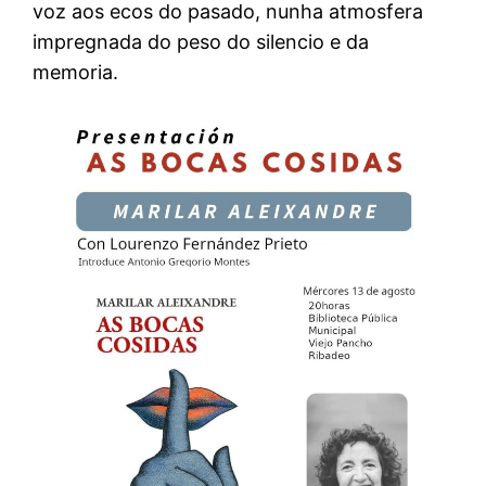
voz aos ecos do pasado, nunha atmosfera
impregnada do peso do silencio e da
memoria.