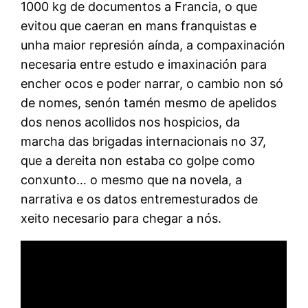
1000 kg de documentos a Francia, o que
evitou que caeran en mans franquistas e
unha maior represión aínda, a compaxinación
necesaria entre estudo e imaxinación para
encher ocos e poder narrar, o cambio non só
de nomes, senón tamén mesmo de apelidos
dos nenos acollidos nos hospicios, da
marcha das brigadas internacionais no 37,
que a dereita non estaba co golpe como
conxunto… o mesmo que na novela, a
narrativa e os datos entremesturados de
xeito necesario para chegar a nós.