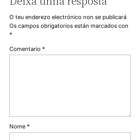
Deixa unha resposta
O teu enderezo electrónico non se publicará
Os campos obrigatorios están marcados con
*
Comentario
*
Nome
*