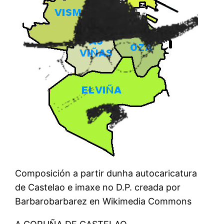
Composición a partir dunha autocaricatura
de Castelao e imaxe no D.P. creada por
Barbarobarbarez en Wikimedia Commons