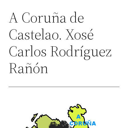
A Coruña de
Castelao. Xosé
Carlos Rodríguez
Rañón