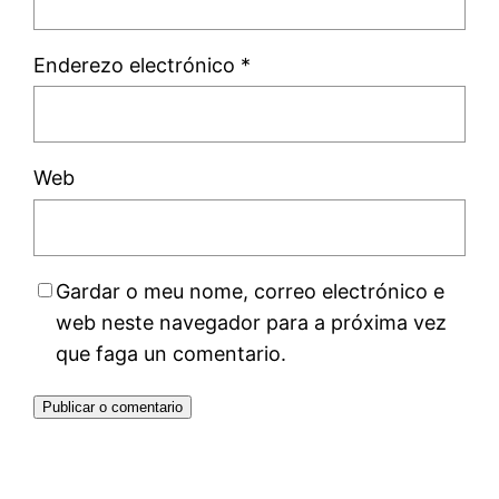
Enderezo electrónico
*
Web
Gardar o meu nome, correo electrónico e
web neste navegador para a próxima vez
que faga un comentario.