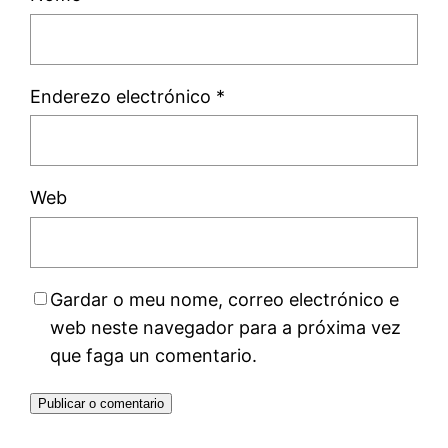
Enderezo electrónico
*
Web
Gardar o meu nome, correo electrónico e
web neste navegador para a próxima vez
que faga un comentario.