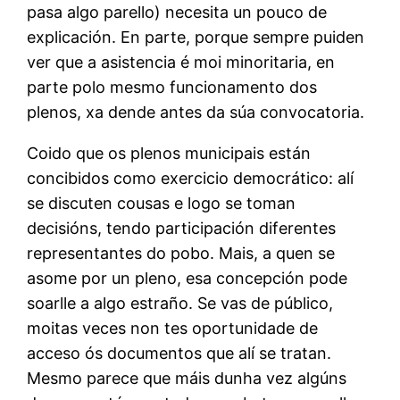
pasa algo parello) necesita un pouco de
explicación. En parte, porque sempre puiden
ver que a asistencia é moi minoritaria, en
parte polo mesmo funcionamento dos
plenos, xa dende antes da súa convocatoria.
Coido que os plenos municipais están
concibidos como exercicio democrático: alí
se discuten cousas e logo se toman
decisións, tendo participación diferentes
representantes do pobo. Mais, a quen se
asome por un pleno, esa concepción pode
soarlle a algo estraño. Se vas de público,
moitas veces non tes oportunidade de
acceso ós documentos que alí se tratan.
Mesmo parece que máis dunha vez algúns