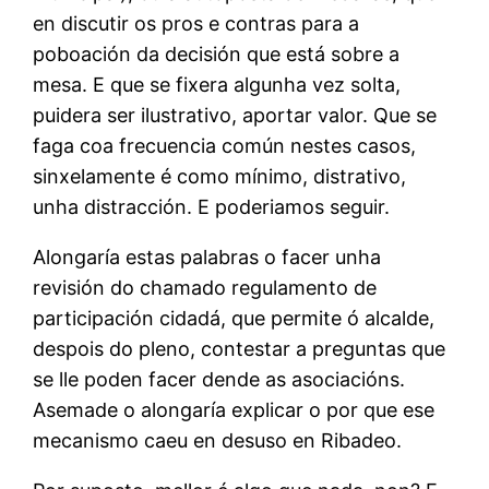
en discutir os pros e contras para a
poboación da decisión que está sobre a
mesa. E que se fixera algunha vez solta,
puidera ser ilustrativo, aportar valor. Que se
faga coa frecuencia común nestes casos,
sinxelamente é como mínimo, distrativo,
unha distracción. E poderiamos seguir.
Alongaría estas palabras o facer unha
revisión do chamado regulamento de
participación cidadá, que permite ó alcalde,
despois do pleno, contestar a preguntas que
se lle poden facer dende as asociacións.
Asemade o alongaría explicar o por que ese
mecanismo caeu en desuso en Ribadeo.