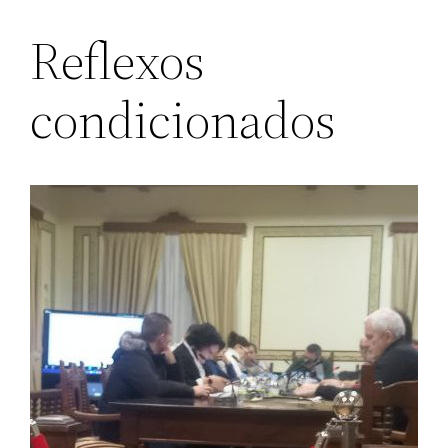
Reflexos
condicionados