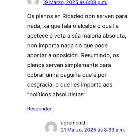
19 Marzo, 2025 ás 8:09 p.m.
Os plenos en Ribadeo non serven para
nada, xa que fala o alcalde o que lle
apetece e vota a súa maioria absoluta,
non importa nada do que pode
aportar a oposición. Resumindo, os
plenos serven simplemente para
cobrar unha paguiña que é,por
desgracia, o que lles importa aos
“políticos absolutistas”
Responder
agremon
di:
21 Marzo, 2025 ás 8:33 a.m.