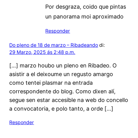
Por desgraza, coido que pintas
un panorama moi aproximado
Responder
Do pleno de 18 de marzo – Ribadeando
di:
29 Marzo, 2025 ás 2:48 p.m.
[…] marzo houbo un pleno en Ribadeo. O
asistir a el deixoume un regusto amargo
como tentei plasmar na entrada
correspondente do blog. Como dixen alí,
segue sen estar accesible na web do concello
a convocatoria, e polo tanto, a orde […]
Responder