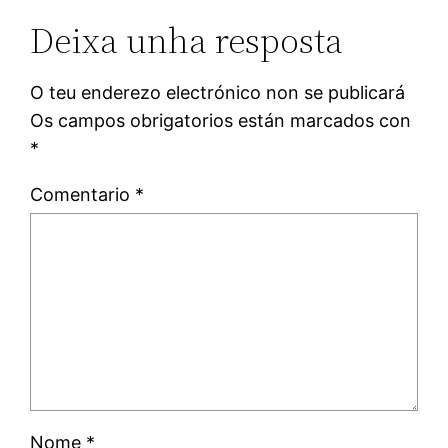
Deixa unha resposta
O teu enderezo electrónico non se publicará
Os campos obrigatorios están marcados con
*
Comentario
*
Nome
*