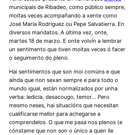
municipais de Ribadeo, como público sempre,
moitas veces acompañando a xente como
José María Rodríguez ou Pepe Salvatierra. En
diversos mandatos. A última vez, onte,
martes 18 de marzo. E onte volvín a lembrar
un sentimento que tiven moitas veces ó facer
o seguimento do pleno.
Hai sentimentos que son moi comúns e que
aínda que non sexan sempre e para todo o
mundo igual, están normalizados por unha
verba: ledicia, desacougo, temor… Pero
mesmo neses, hai situacións que necesitan
cualificarse mellor para achegarse a
comprendelos. O que me pasa nos plenos (e
cónstame que non son o único a quen lle