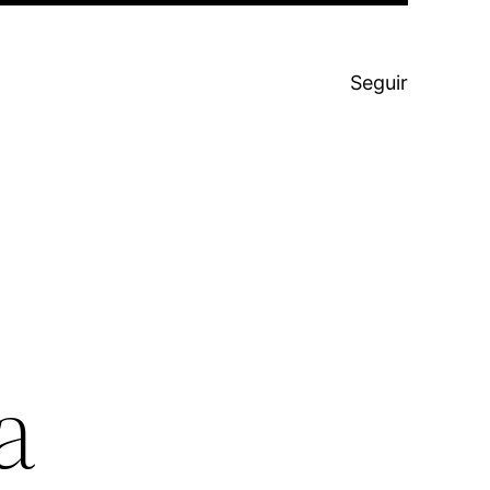
Seguir
a