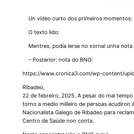
Un vídeo curto dos primeiros momentos:
O texto lido:
Mentres, podía lerse no xornal unha not
– Posterior: nota do BNG:
https://www.cronica3.com/wp-content/upl
Ribadeo,
22 de febreiro, 2025. A pesar do mal temp
torno a medio milleiro de persoas acudiron
Nacionalista Galego de Ribadeo para reclam
Centro de Saúde non conta.