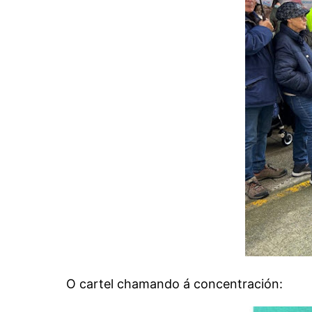
O cartel chamando á concentración: