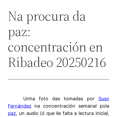
Na procura da
paz:
concentración en
Ribadeo 20250216
Unha foto das tomadas por
Suso
Fernández
na concentración semanal pola
paz
, un audio (ó que lle falta a lectura inicial,