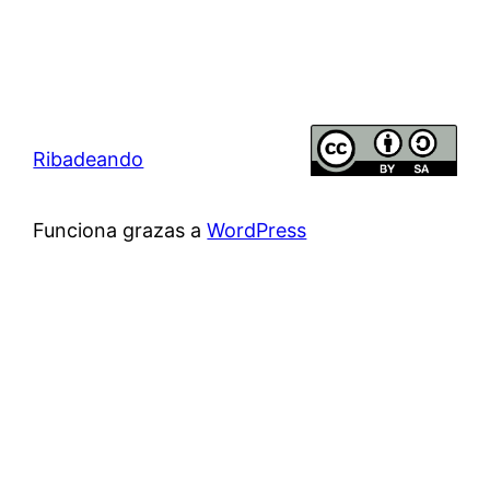
Ribadeando
Funciona grazas a
WordPress