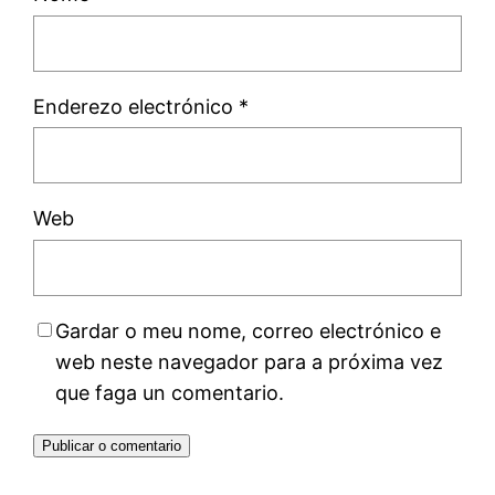
Enderezo electrónico
*
Web
Gardar o meu nome, correo electrónico e
web neste navegador para a próxima vez
que faga un comentario.