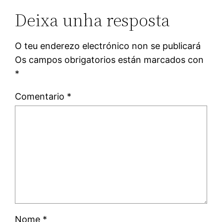
Deixa unha resposta
O teu enderezo electrónico non se publicará
Os campos obrigatorios están marcados con
*
Comentario
*
Nome
*