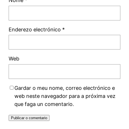
Nome
*
Enderezo electrónico
*
Web
Gardar o meu nome, correo electrónico e
web neste navegador para a próxima vez
que faga un comentario.