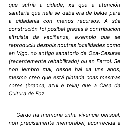
que sufría a cidade, xa que a atención
sanitaria que nela se daba era de balde para
a cidadanía con menos recursos. A súa
construción foi posíbel grazas á contribución
altruista da veciñanza, exemplo que se
reproduciu despois noutras localidades como
en Vigo, no antigo sanatorio de Oza-Cesuras
(recentemente rehabilitado) ou en Ferrol. Se
non lembro mal, desde hai xa uns anos,
mesmo creo que está pintada coas mesmas
cores (branca, azul e tella) que a Casa da
Cultura de Foz.
Gardo na memoria unha vivencia persoal,
non precisamente memorábel, acontecida a