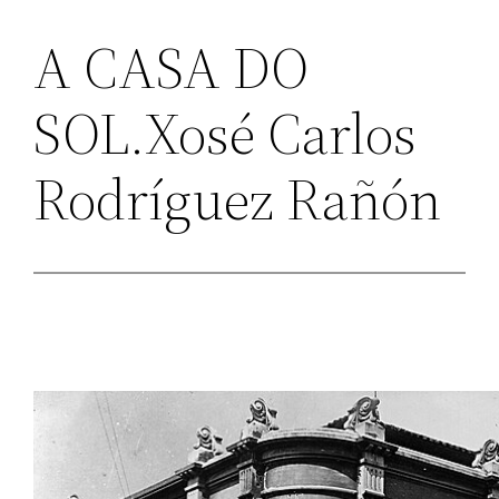
A CASA DO
SOL.Xosé Carlos
Rodríguez Rañón