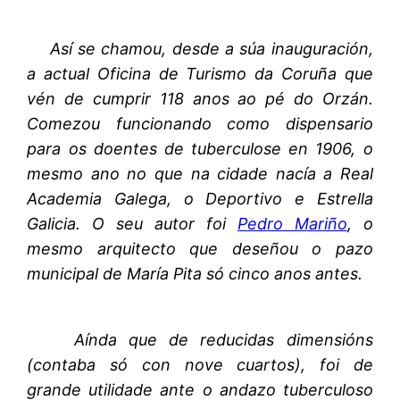
Así se chamou, desde a súa inauguración,
a actual Oficina de Turismo da Coruña que
vén de cumprir 118 anos ao pé do Orzán.
Comezou funcionando como dispensario
para os doentes de tuberculose en 1906, o
mesmo ano no que na cidade nacía a Real
Academia Galega, o Deportivo e Estrella
Galicia. O seu autor foi
Pedro Mariño
, o
mesmo arquitecto que deseñou o pazo
municipal de María Pita só cinco anos antes.
Aínda que de reducidas dimensións
(contaba só con nove cuartos), foi de
grande utilidade ante o andazo tuberculoso