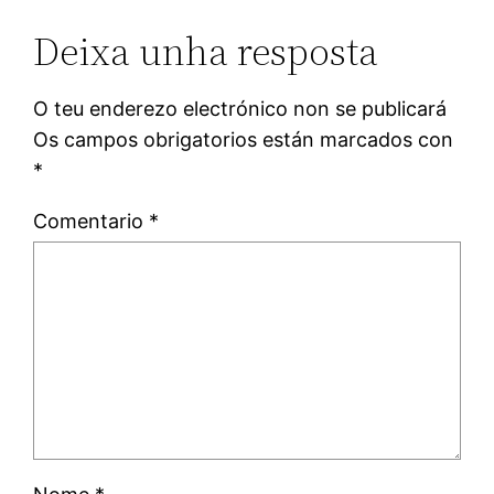
Deixa unha resposta
O teu enderezo electrónico non se publicará
Os campos obrigatorios están marcados con
*
Comentario
*