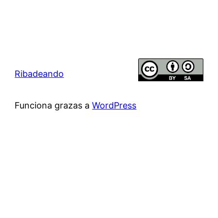
Ribadeando
Funciona grazas a
WordPress