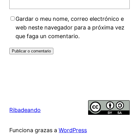
Gardar o meu nome, correo electrónico e
web neste navegador para a próxima vez
que faga un comentario.
Ribadeando
Funciona grazas a
WordPress