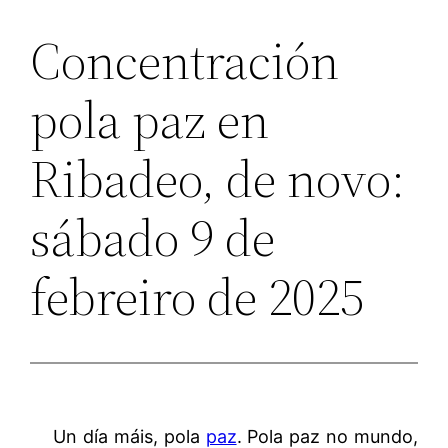
Concentración
pola paz en
Ribadeo, de novo:
sábado 9 de
febreiro de 2025
Un día máis, pola
paz
. Pola paz no mundo,