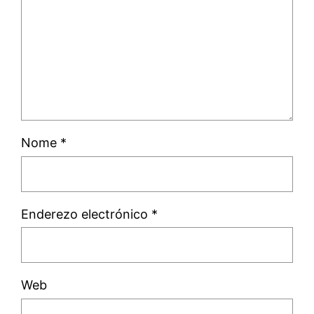
Nome
*
Enderezo electrónico
*
Web