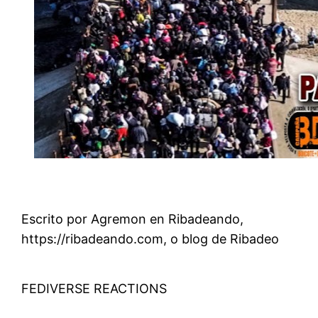
Escrito por Agremon en Ribadeando,
https://ribadeando.com, o blog de Ribadeo
FEDIVERSE REACTIONS