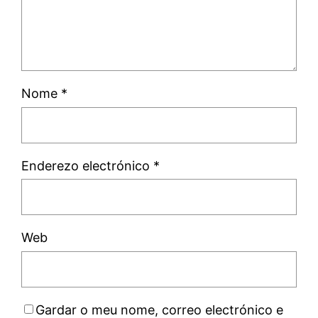
Nome
*
Enderezo electrónico
*
Web
Gardar o meu nome, correo electrónico e