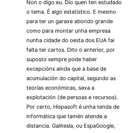
Non o digo eu. Dío quen ten estudado
o tema. É algo estatístico. E mesmo
para ter un garaxe abondo grande
como para montar unha empresa
nunha cidade do oesta dos EUA fai
falta ter cartos. Dito o anterior, por
suposto sempre pode haber
excepcións aínda que a base de
acumulación do capital, segundo as
teorías económicas, sexa a
explotación (de persoas e recursos).
Por certo, Hispasoft é unha tenda de
informática que tamén atende a
distancia. Galitesla, ou EspaGoogle,