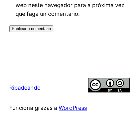
web neste navegador para a próxima vez
que faga un comentario.
Ribadeando
Funciona grazas a
WordPress