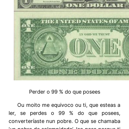
Perder o 99 % do que posees
Ou moito me equivoco ou ti, que esteas a
ler, se perdes o 99 % do que posees,
converteríaste nun pobre. O que se chamaba