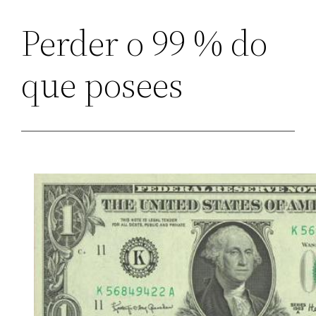
Perder o 99 % do
que posees