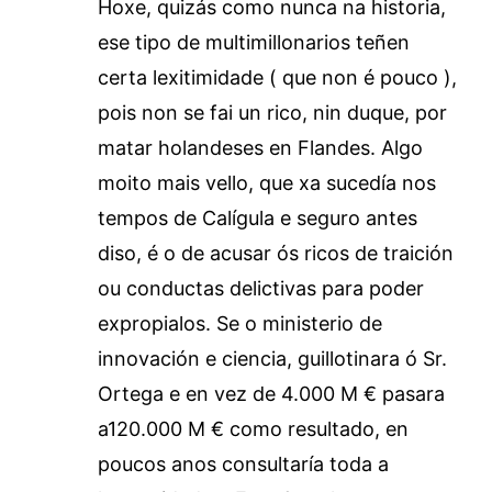
Hoxe, quizás como nunca na historia,
ese tipo de multimillonarios teñen
certa lexitimidade ( que non é pouco ),
pois non se fai un rico, nin duque, por
matar holandeses en Flandes. Algo
moito mais vello, que xa sucedía nos
tempos de Calígula e seguro antes
diso, é o de acusar ós ricos de traición
ou conductas delictivas para poder
expropialos. Se o ministerio de
innovación e ciencia, guillotinara ó Sr.
Ortega e en vez de 4.000 M € pasara
a120.000 M € como resultado, en
poucos anos consultaría toda a