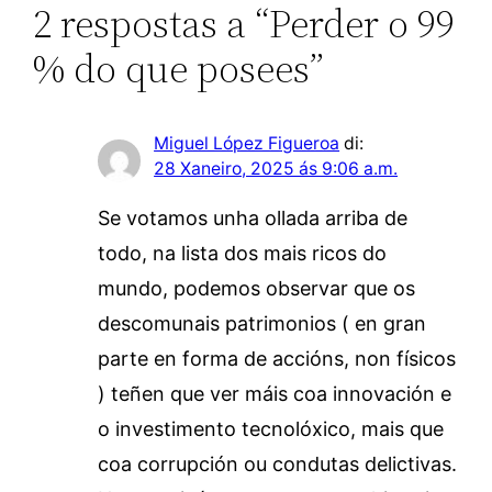
2 respostas a “Perder o 99
% do que posees”
Miguel López Figueroa
di:
28 Xaneiro, 2025 ás 9:06 a.m.
Se votamos unha ollada arriba de
todo, na lista dos mais ricos do
mundo, podemos observar que os
descomunais patrimonios ( en gran
parte en forma de accións, non físicos
) teñen que ver máis coa innovación e
o investimento tecnolóxico, mais que
coa corrupción ou condutas delictivas.