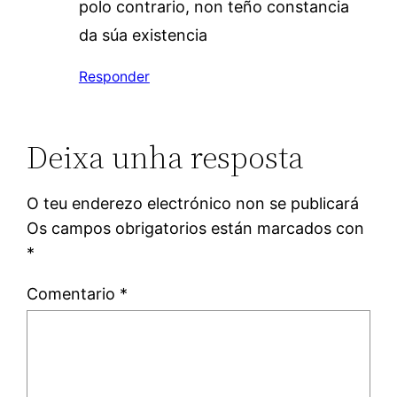
polo contrario, non teño constancia
da súa existencia
Responder
Deixa unha resposta
O teu enderezo electrónico non se publicará
Os campos obrigatorios están marcados con
*
Comentario
*