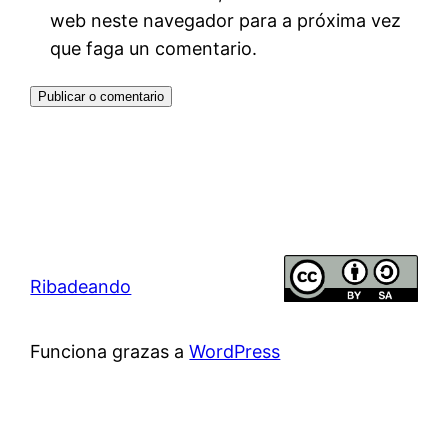
web neste navegador para a próxima vez
que faga un comentario.
Ribadeando
Funciona grazas a
WordPress