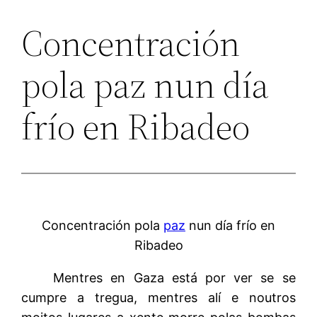
Concentración
pola paz nun día
frío en Ribadeo
Concentración pola
paz
nun día frío en
Ribadeo
Mentres en Gaza está por ver se se
cumpre a tregua, mentres alí e noutros