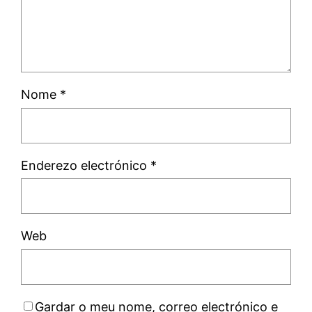
Nome
*
Enderezo electrónico
*
Web
Gardar o meu nome, correo electrónico e