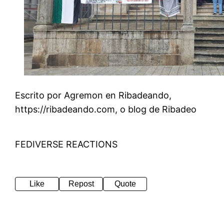
Escrito por Agremon en Ribadeando,
https://ribadeando.com, o blog de Ribadeo
FEDIVERSE REACTIONS
Like
Repost
Quote