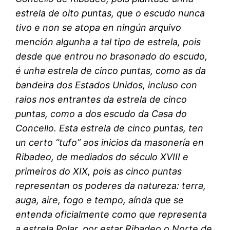
estrela de oito puntas, que o escudo nunca
tivo e non se atopa en ningún arquivo
mención algunha a tal tipo de estrela, pois
desde que entrou no brasonado do escudo,
é unha estrela de cinco puntas, como as da
bandeira dos Estados Unidos, incluso con
raios nos entrantes da estrela de cinco
puntas, como a dos escudo da Casa do
Concello. Esta estrela de cinco puntas, ten
un certo “tufo” aos inicios da masonería en
Ribadeo, de mediados do século XVIII e
primeiros do XIX, pois as cinco puntas
representan os poderes da natureza: terra,
auga, aire, fogo e tempo, aínda que se
entenda oficialmente como que representa
a estrela Polar, por estar Ribadeo o Norte de