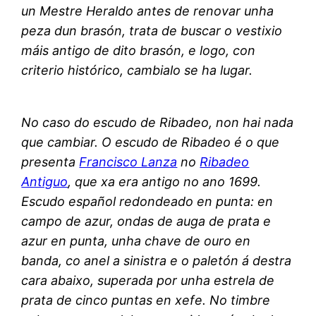
un Mestre Heraldo antes de renovar unha
peza dun brasón, trata de buscar o vestixio
máis antigo de dito brasón, e logo, con
criterio histórico, cambialo se ha lugar.
No caso do escudo de Ribadeo, non hai nada
que cambiar. O escudo de Ribadeo é o que
presenta
Francisco Lanza
no
Ribadeo
Antiguo
, que xa era antigo no ano 1699.
Escudo español redondeado en punta: en
campo de azur, ondas de auga de prata e
azur en punta, unha chave de ouro en
banda, co anel a sinistra e o paletón á destra
cara abaixo, superada por unha estrela de
prata de cinco puntas en xefe. No timbre