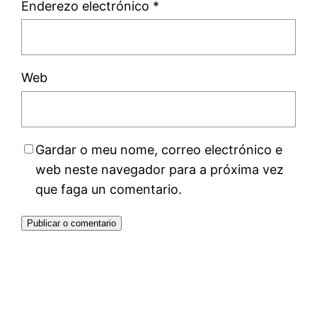
Enderezo electrónico
*
Web
Gardar o meu nome, correo electrónico e
web neste navegador para a próxima vez
que faga un comentario.