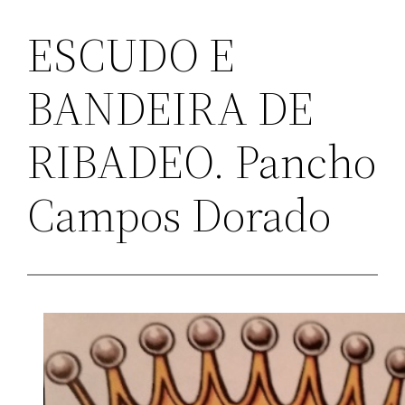
ESCUDO E
BANDEIRA DE
RIBADEO. Pancho
Campos Dorado