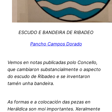
ESCUDO E BANDEIRA DE RIBADEO
Pancho Campos Dorado
Vemos en notas publicadas polo Concello,
que cambiaron substancialmente o aspecto
do escudo de Ribadeo e se inventaron
tamén unha bandeira.
As formas e a colocación das pezas en
Heráldica son moi importantes. Xeralmente