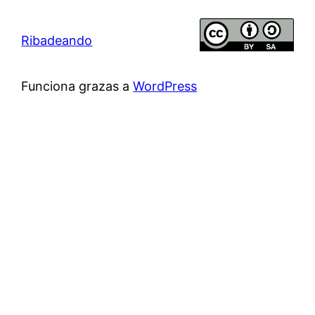
Ribadeando
Funciona grazas a
WordPress