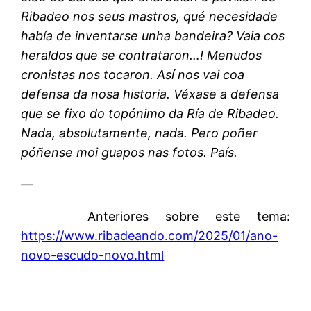
Ribadeo nos seus mastros, qué necesidade
había de inventarse unha bandeira? Vaia cos
heraldos que se contrataron…! Menudos
cronistas nos tocaron. Así nos vai coa
defensa da nosa historia. Véxase a defensa
que se fixo do topónimo da Ría de Ribadeo.
Nada, absolutamente, nada. Pero poñer
póñense moi guapos nas fotos. País.
—
Anteriores sobre este tema:
https://www.ribadeando.com/2025/01/ano-
novo-escudo-novo.html