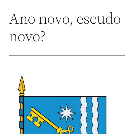
Ano novo, escudo
novo?