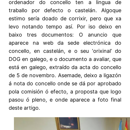
ordenador do concello ten a lingua de
traballo por defecto o castelán. Algoque
estimo sería doado de corrixir, pero que xa
levo notando tempo así. Por iso deixo en
baixo tres documentos: O anuncio que
aparece na web da sede electrónica do
concello, en castelán, e o seu ‘orixinal’ do
DOG en galego, e o documento a avaliar, que
está en galego, extraído da acta do concello
de 5 de novembro. Asemade, deixo a ligazón
á nota do concello onde se dá por aprobado
pola comisión ó efecto, a proposta que logo
pasou ó pleno, e onde aparece a foto final
deste artigo.