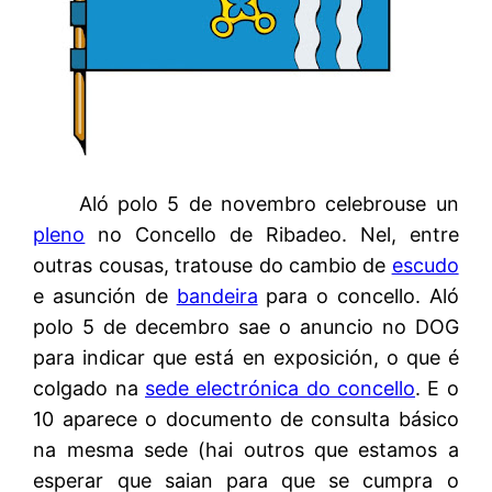
Aló polo 5 de novembro celebrouse un
pleno
no Concello de Ribadeo. Nel, entre
outras cousas, tratouse do cambio de
escudo
e asunción de
bandeira
para o concello. Aló
polo 5 de decembro sae o anuncio no DOG
para indicar que está en exposición, o que é
colgado na
sede electrónica do concello
. E o
10 aparece o documento de consulta básico
na mesma sede (hai outros que estamos a
esperar que saian para que se cumpra o