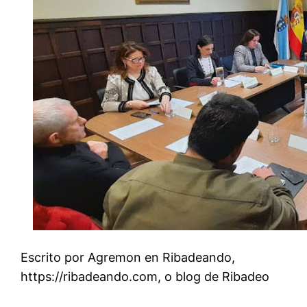
Escrito por Agremon en Ribadeando,
https://ribadeando.com, o blog de Ribadeo