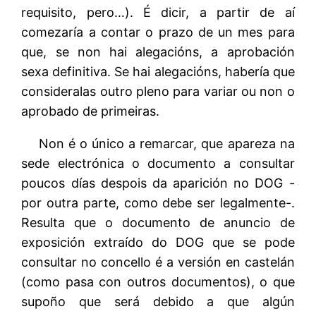
requisito, pero…). É dicir, a partir de aí
comezaría a contar o prazo de un mes para
que, se non hai alegacións, a aprobación
sexa definitiva. Se hai alegacións, habería que
consideralas outro pleno para variar ou non o
aprobado de primeiras.
Non é o único a remarcar, que apareza na
sede electrónica o documento a consultar
poucos días despois da aparición no DOG -
por outra parte, como debe ser legalmente-.
Resulta que o documento de anuncio de
exposición extraído do DOG que se pode
consultar no concello é a versión en castelán
(como pasa con outros documentos), o que
supoño que será debido a que algún