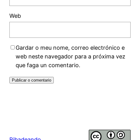
Web
Gardar o meu nome, correo electrónico e
web neste navegador para a próxima vez
que faga un comentario.
Ribadeando