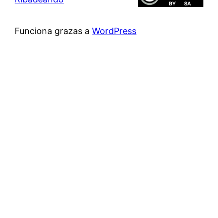
Funciona grazas a
WordPress