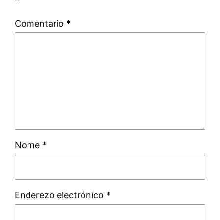
*
Comentario
*
Nome
*
Enderezo electrónico
*