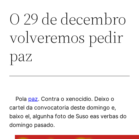
O 29 de decembro
volveremos pedir
paz
Pola
paz
. Contra o xenocidio. Deixo o
cartel da convocatoria deste domingo e,
baixo el, algunha foto de Suso eas verbas do
domingo pasado.