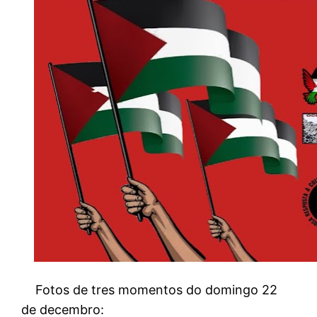
Fotos de tres momentos do domingo 22
de decembro: