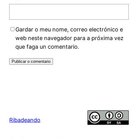
Gardar o meu nome, correo electrónico e
web neste navegador para a próxima vez
que faga un comentario.
Ribadeando