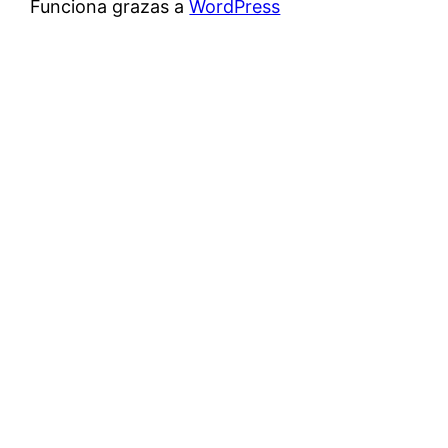
Funciona grazas a
WordPress