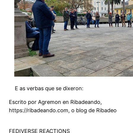
E as verbas que se dixeron:
Escrito por Agremon en Ribadeando,
https://ribadeando.com, o blog de Ribadeo
FEDIVERSE REACTIONS