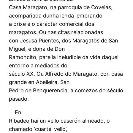
Casa Maragato, na parroquia de Covelas,
acompañada dunha lenda lembrando
a orixe e o carácter comercial dos
maragatos. Ou nas citas relacionadas
con Jesusa Puentes, dos Maragatos de San
Miguel, e dona de Don
Ramoncito, parella ineludible da vida daquel
entorno a mediados do
século XX. Ou Alfredo do Maragato, con casa
grande en Abelleira, San
Pedro de Benquerencia, a comezos do século
pasado.
En
Ribadeo hai un vello caserón almeado, o
chamado ‘cuartel vello’,