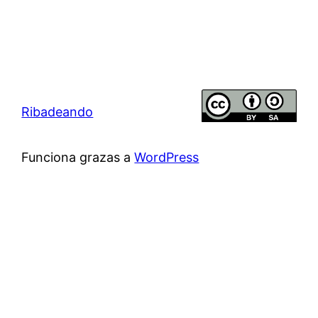
Ribadeando
Funciona grazas a
WordPress