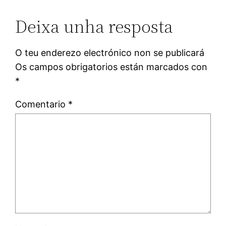
Deixa unha resposta
O teu enderezo electrónico non se publicará
Os campos obrigatorios están marcados con
*
Comentario
*