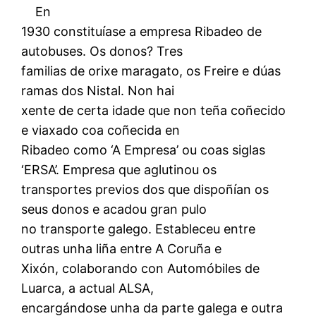
En
1930 constituíase a empresa Ribadeo de
autobuses. Os donos? Tres
familias de orixe maragato, os Freire e dúas
ramas dos Nistal. Non hai
xente de certa idade que non teña coñecido
e viaxado coa coñecida en
Ribadeo como ‘A Empresa’ ou coas siglas
‘ERSA’. Empresa que aglutinou os
transportes previos dos que dispoñían os
seus donos e acadou gran pulo
no transporte galego. Estableceu entre
outras unha liña entre A Coruña e
Xixón, colaborando con Automóbiles de
Luarca, a actual ALSA,
encargándose unha da parte galega e outra