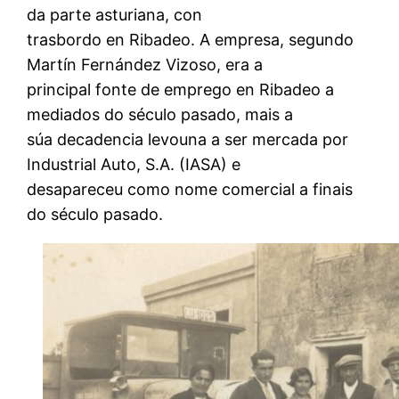
da parte asturiana, con
trasbordo en Ribadeo. A empresa, segundo
Martín Fernández Vizoso, era a
principal fonte de emprego en Ribadeo a
mediados do século pasado, mais a
súa decadencia levouna a ser mercada por
Industrial Auto, S.A. (IASA) e
desapareceu como nome comercial a finais
do século pasado.