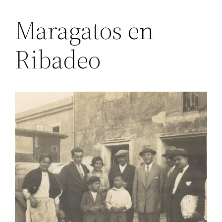
Maragatos en
Ribadeo