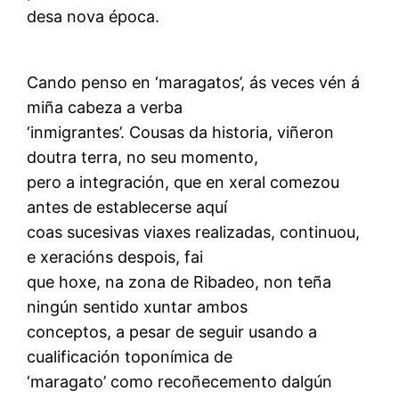
desa nova época.
Cando penso en ‘maragatos’, ás veces vén á
miña cabeza a verba
‘inmigrantes’. Cousas da historia, viñeron
doutra terra, no seu momento,
pero a integración, que en xeral comezou
antes de establecerse aquí
coas sucesivas viaxes realizadas, continuou,
e xeracións despois, fai
que hoxe, na zona de Ribadeo, non teña
ningún sentido xuntar ambos
conceptos, a pesar de seguir usando a
cualificación toponímica de
‘maragato’ como recoñecemento dalgún