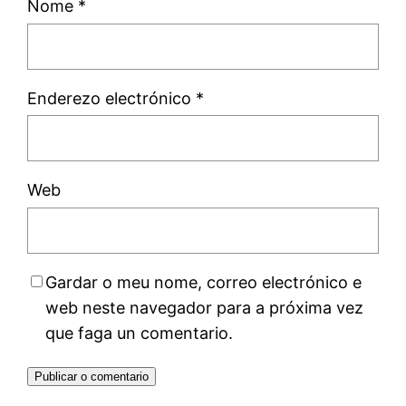
Nome
*
Enderezo electrónico
*
Web
Gardar o meu nome, correo electrónico e
web neste navegador para a próxima vez
que faga un comentario.