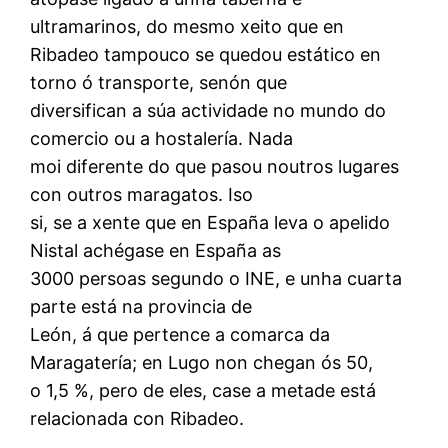
ultramarinos, do mesmo xeito que en
Ribadeo tampouco se quedou estático en
torno ó transporte, senón que
diversifican a súa actividade no mundo do
comercio ou a hostalería. Nada
moi diferente do que pasou noutros lugares
con outros maragatos. Iso
si, se a xente que en España leva o apelido
Nistal achégase en España as
3000 persoas segundo o INE, e unha cuarta
parte está na provincia de
León, á que pertence a comarca da
Maragatería; en Lugo non chegan ós 50,
o 1,5 %, pero de eles, case a metade está
relacionada con Ribadeo.