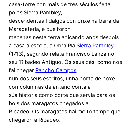
casa-torre con máis de tres séculos feita
polos Sierra Pambley,
descendentes fidalgos con orixe na beira da
Maragatería, e que foron
mecenas nesta terra adicando anos despois
a casa a escola, a Obra Pía
Sierra Pambley
(1713), segundo relata Francisco Lanza no
seu ‘Ribadeo Antiguo’. Ós seus pés, como nos
fai chegar
Pancho Campos
nun dos seus escritos, unha horta de hoxe
con columnas de antano conta a
súa historia como corte que servía para os
bois dos maragatos chegados a
Ribadeo. Os maragatos hai moito tempo que
chegaron a Ribadeo.