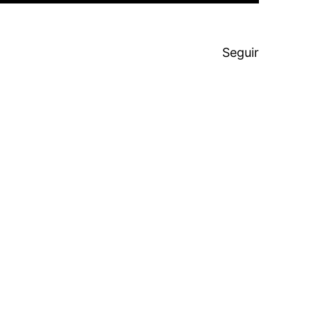
Seguir