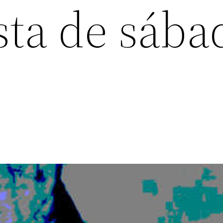
sta de sába