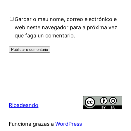
Gardar o meu nome, correo electrónico e
web neste navegador para a próxima vez
que faga un comentario.
Ribadeando
Funciona grazas a
WordPress