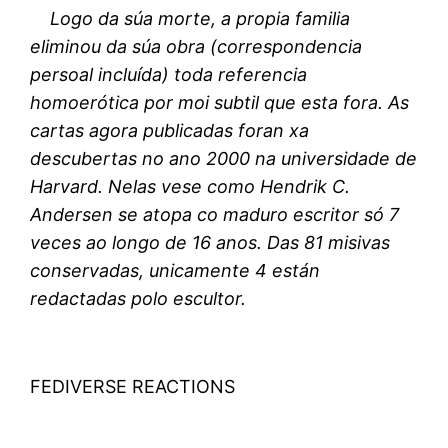
Logo da súa morte, a propia familia
eliminou da súa obra (correspondencia
persoal incluída) toda referencia
homoerótica por moi subtil que esta fora. As
cartas agora publicadas foran xa
descubertas no ano 2000 na universidade de
Harvard. Nelas vese como Hendrik C.
Andersen se atopa co maduro escritor só 7
veces ao longo de 16 anos. Das 81 misivas
conservadas, unicamente 4 están
redactadas polo escultor.
FEDIVERSE REACTIONS