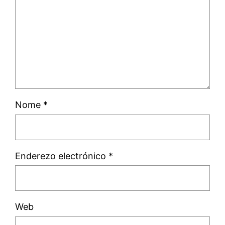
Nome
*
Enderezo electrónico
*
Web