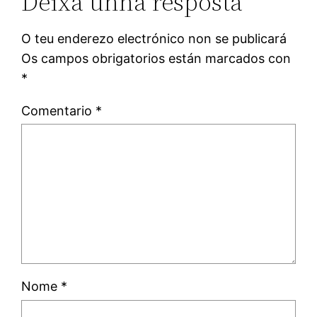
Deixa unha resposta
O teu enderezo electrónico non se publicará
Os campos obrigatorios están marcados con
*
Comentario
*
Nome
*