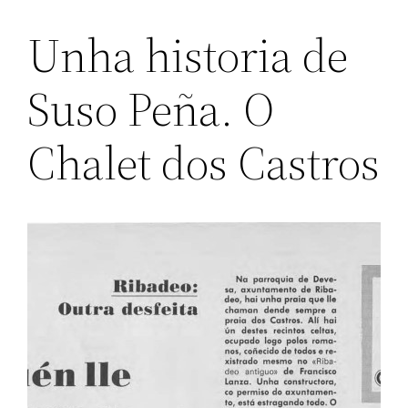
Unha historia de
Suso Peña. O
Chalet dos Castros