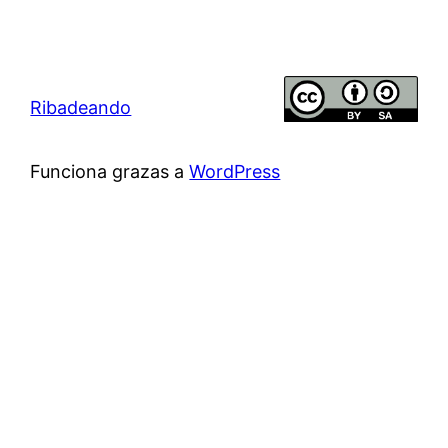
Ribadeando
Funciona grazas a
WordPress