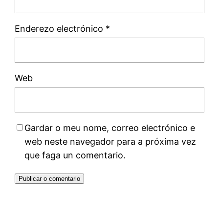
Enderezo electrónico
*
Web
Gardar o meu nome, correo electrónico e
web neste navegador para a próxima vez
que faga un comentario.