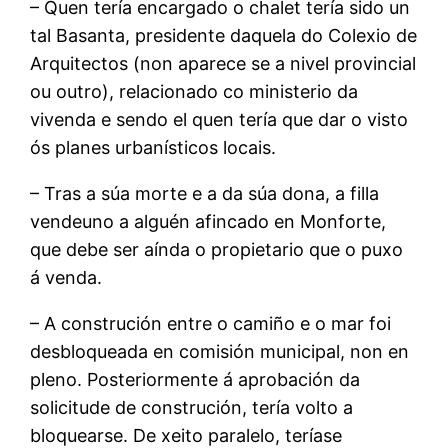
– Quen tería encargado o chalet tería sido un
tal Basanta, presidente daquela do Colexio de
Arquitectos (non aparece se a nivel provincial
ou outro), relacionado co ministerio da
vivenda e sendo el quen tería que dar o visto
ós planes urbanísticos locais.
– Tras a súa morte e a da súa dona, a filla
vendeuno a alguén afincado en Monforte,
que debe ser aínda o propietario que o puxo
á venda.
– A construción entre o camiño e o mar foi
desbloqueada en comisión municipal, non en
pleno. Posteriormente á aprobación da
solicitude de construción, tería volto a
bloquearse. De xeito paralelo, teríase